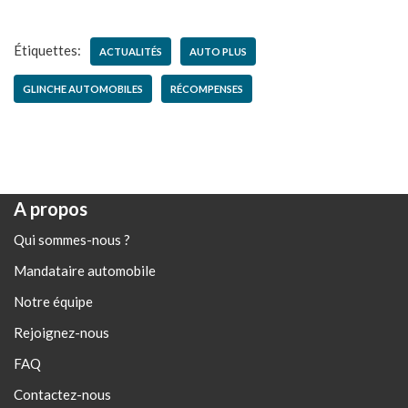
Étiquettes:
ACTUALITÉS
AUTO PLUS
GLINCHE AUTOMOBILES
RÉCOMPENSES
A propos
Qui sommes-nous ?
Mandataire automobile
Notre équipe
Rejoignez-nous
FAQ
Contactez-nous