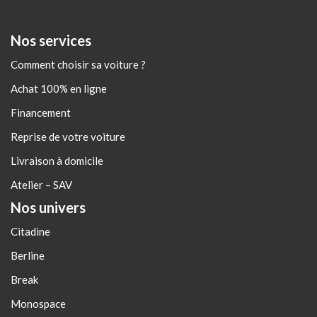
Nos services
Comment choisir sa voiture ?
Achat 100% en ligne
Financement
Reprise de votre voiture
Livraison à domicile
Atelier – SAV
Nos univers
Citadine
Berline
Break
Monospace