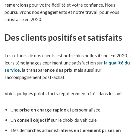
remercions
pour votre fidélité et votre confiance. Nous
poursuivrons nos engagements et notre travail pour vous
satisfaire en 2020.
Des clients positifs et satisfaits
Les retours de nos clients est notre plus belle vitrine. En 2020,
leurs témoignages expriment une satisfaction sur
la qualité du
service
,
la transparence des prix
, mais aussi sur
l’accompagnement post-achat.
Voici quelques points forts régulièrement cités dans les avis :
Une
prise en charge rapide
et personnalisée
Un
conseil objectif
sur le choix du véhicule
Des démarches administratives
entièrement prises en