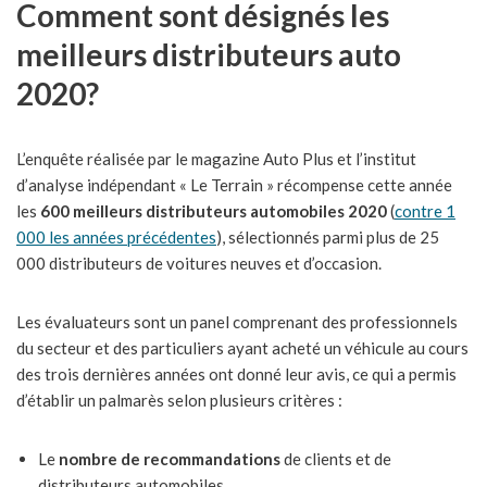
Comment sont désignés les
meilleurs distributeurs auto
2020?
L’enquête réalisée par le magazine Auto Plus et l’institut
d’analyse indépendant « Le Terrain » récompense cette année
les
600 meilleurs distributeurs automobiles
2020
(
contre 1
000 les années précédentes
), sélectionnés parmi plus de 25
000 distributeurs de voitures neuves et d’occasion.
Les évaluateurs sont un panel comprenant des professionnels
du secteur et des particuliers ayant acheté un véhicule au cours
des trois dernières années ont donné leur avis, ce qui a permis
d’établir un palmarès selon plusieurs critères :
Le
nombre de recommandations
de clients et de
distributeurs automobiles