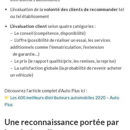
L’évaluation de la
volonté des clients de recommander
tel
ou tel établissement
L’évaluation client
selon quatre catégories :
– Le conseil (compétence, disponibilité)
– L’offre (possibilité de réaliser un essai, les services
additionnels comme l’immatriculation, l’extension
de garantie…)
– Le prix (le rapport qualité/prix, les remises, la reprise)
– La satisfaction globale (la probabilité de revenir acheter
un véhicule)
Découvrez l’article complet d’Auto Plus ici :
Les 600 meilleurs distributeurs automobiles 2020 – Auto
Plus
Une reconnaissance portée par