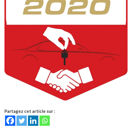
Partagez cet article sur :