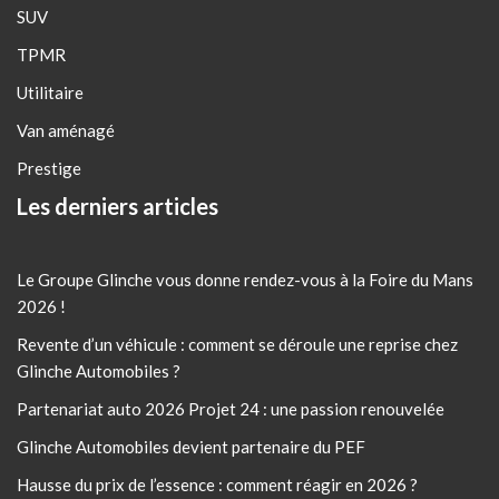
SUV
TPMR
Utilitaire
Van aménagé
Prestige
Les derniers articles
Le Groupe Glinche vous donne rendez-vous à la Foire du Mans
2026 !
Revente d’un véhicule : comment se déroule une reprise chez
Glinche Automobiles ?
Partenariat auto 2026 Projet 24 : une passion renouvelée
Glinche Automobiles devient partenaire du PEF
Hausse du prix de l’essence : comment réagir en 2026 ?