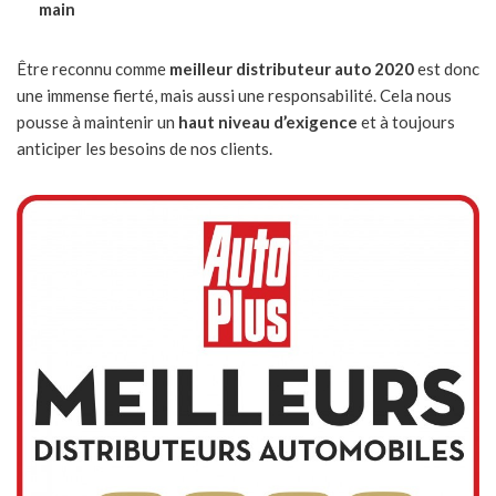
main
Être reconnu comme
meilleur distributeur auto 2020
est donc
une immense fierté, mais aussi une responsabilité. Cela nous
pousse à maintenir un
haut niveau d’exigence
et à toujours
anticiper les besoins de nos clients.