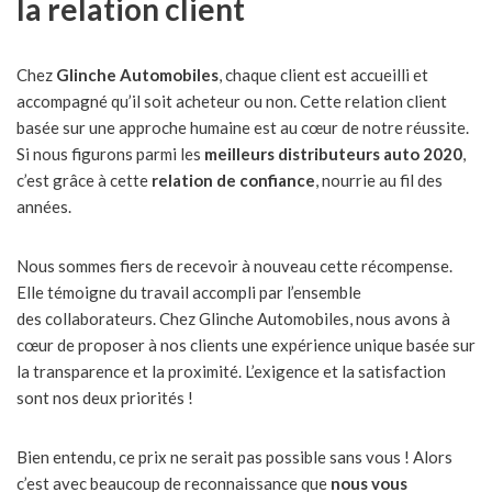
la relation client
Chez
Glinche Automobiles
, chaque client est accueilli et
accompagné qu’il soit acheteur ou non. Cette relation client
basée sur une approche humaine est au cœur de notre réussite.
Si nous figurons parmi les
meilleurs distributeurs auto 2020
,
c’est grâce à cette
relation de confiance
, nourrie au fil des
années.
Nous sommes fiers de recevoir à nouveau cette récompense.
Elle témoigne du travail accompli par l’ensemble
des collaborateurs. Chez Glinche Automobiles, nous avons à
cœur de proposer à nos clients une expérience unique basée sur
la transparence et la proximité. L’exigence et la satisfaction
sont nos deux priorités !
Bien entendu, ce prix ne serait pas possible sans vous ! Alors
c’est avec beaucoup de reconnaissance que
nous vous