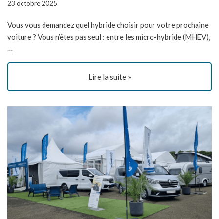
23 octobre 2025
Vous vous demandez quel hybride choisir pour votre prochaine
voiture ? Vous n’êtes pas seul : entre les micro-hybride (MHEV),
…
Lire la suite »