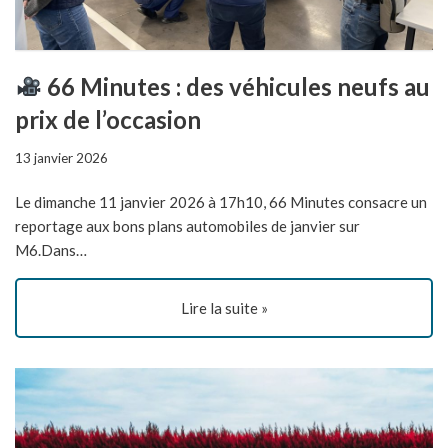
66 Minutes : des véhicules neufs au
prix de l’occasion
13 janvier 2026
Le dimanche 11 janvier 2026 à 17h10, 66 Minutes consacre un
reportage aux bons plans automobiles de janvier sur
M6.Dans…
Lire la suite »