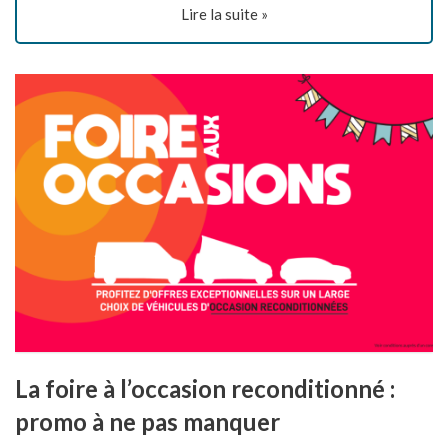
Lire la suite »
La foire à l’occasion reconditionné :
promo à ne pas manquer