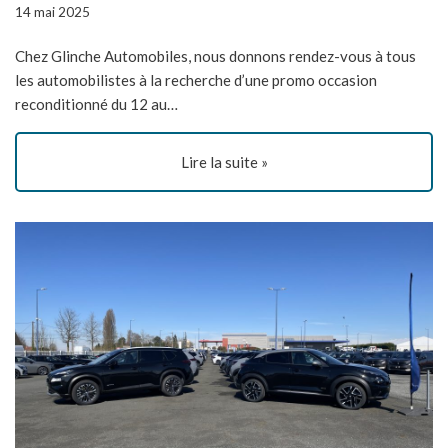
14 mai 2025
Chez Glinche Automobiles, nous donnons rendez-vous à tous
les automobilistes à la recherche d’une promo occasion
reconditionné du 12 au…
Lire la suite »