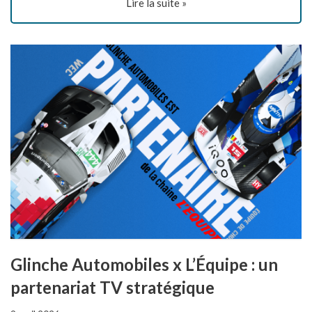
Lire la suite »
Glinche Automobiles x L’Équipe : un
partenariat TV stratégique