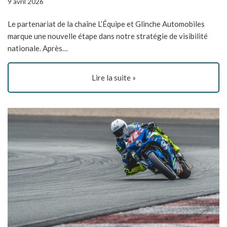
9 avril 2026
Le partenariat de la chaîne L’Équipe et Glinche Automobiles
marque une nouvelle étape dans notre stratégie de visibilité
nationale. Après…
Lire la suite »