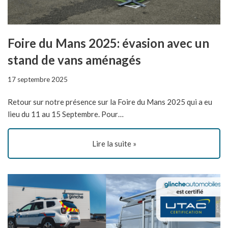
Foire du Mans 2025: évasion avec un
stand de vans aménagés
17 septembre 2025
Retour sur notre présence sur la Foire du Mans 2025 qui a eu
lieu du 11 au 15 Septembre. Pour…
Lire la suite »