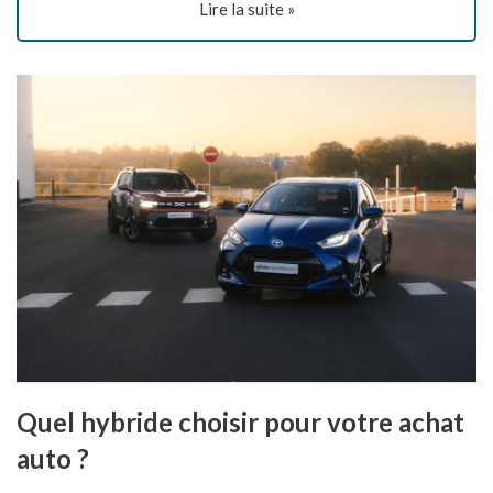
Lire la suite »
Quel hybride choisir pour votre achat
auto ?