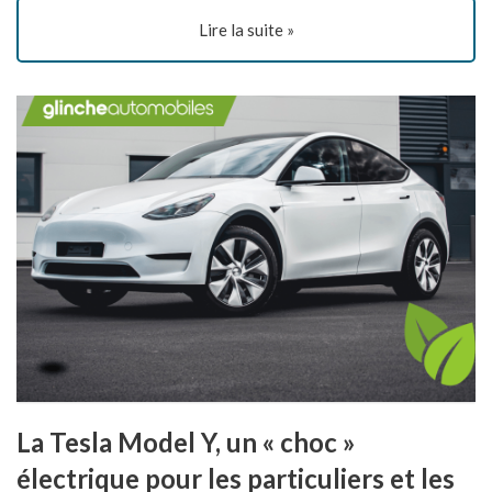
Lire la suite »
La Tesla Model Y, un « choc »
électrique pour les particuliers et les