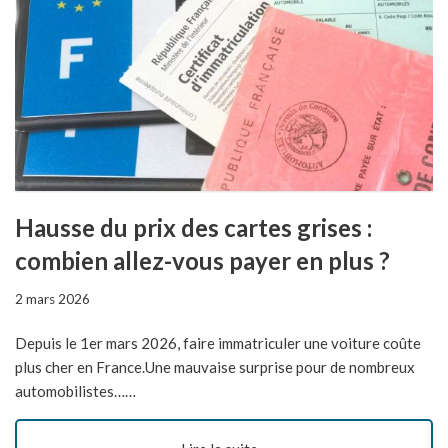
Hausse du prix des cartes grises :
combien allez-vous payer en plus ?
2 mars 2026
Depuis le 1er mars 2026, faire immatriculer une voiture coûte
plus cher en France.Une mauvaise surprise pour de nombreux
automobilistes……