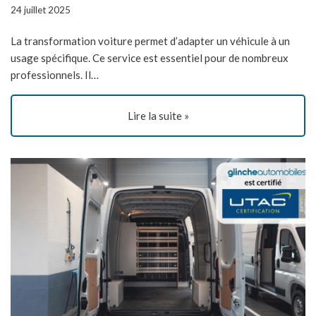
24 juillet 2025
La transformation voiture permet d’adapter un véhicule à un
usage spécifique. Ce service est essentiel pour de nombreux
professionnels. Il…
Lire la suite »