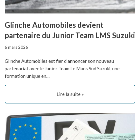
Glinche Automobiles devient
partenaire du Junior Team LMS Suzuki
6 mars 2026
Glinche Automobiles est fier d’annoncer son nouveau
partenariat avec le Junior Team Le Mans Sud Suzuki, une
formation unique en…
Lire la suite »