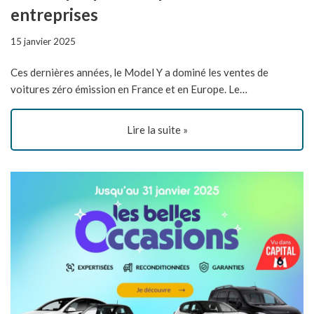
entreprises
15 janvier 2025
Ces dernières années, le Model Y a dominé les ventes de
voitures zéro émission en France et en Europe. Le…
Lire la suite »