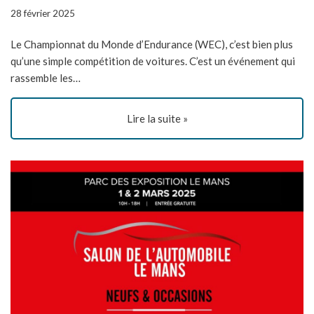
28 février 2025
Le Championnat du Monde d’Endurance (WEC), c’est bien plus
qu’une simple compétition de voitures. C’est un événement qui
rassemble les…
Lire la suite »