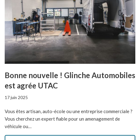
Bonne nouvelle ! Glinche Automobiles
est agrée UTAC
17 juin 2025
Vous êtes artisan, auto-école ou une entreprise commerciale ?
Vous cherchez un expert fiable pour un amenagement de
véhicule ou…