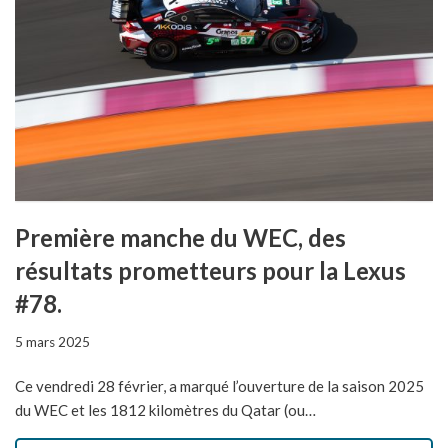
Première manche du WEC, des
résultats prometteurs pour la Lexus
#78.
5 mars 2025
Ce vendredi 28 février, a marqué l’ouverture de la saison 2025
du WEC et les 1812 kilomètres du Qatar (ou…