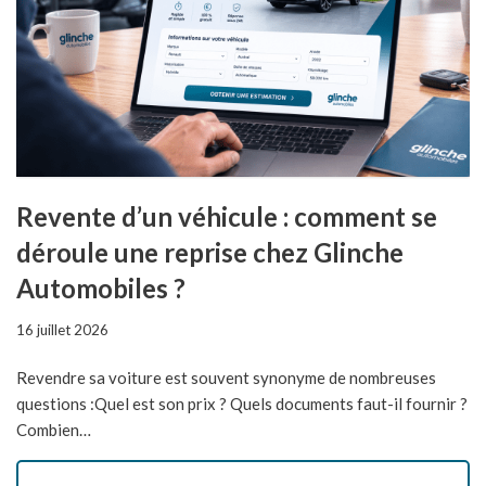
Revente d’un véhicule : comment se
déroule une reprise chez Glinche
Automobiles ?
16 juillet 2026
Revendre sa voiture est souvent synonyme de nombreuses
questions :Quel est son prix ? Quels documents faut-il fournir ?
Combien…