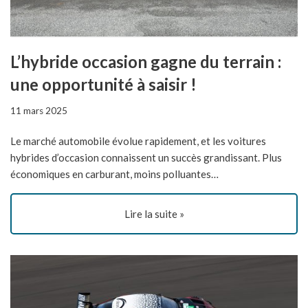
L’hybride occasion gagne du terrain :
une opportunité à saisir !
11 mars 2025
Le marché automobile évolue rapidement, et les voitures
hybrides d’occasion connaissent un succès grandissant. Plus
économiques en carburant, moins polluantes…
Lire la suite »