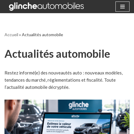
Aller
au
contenu
Accueil
»
Actualités automobile
Actualités automobile
Restez informé(e) des nouveautés auto : nouveaux modèles,
tendances du marché, réglementations et fiscalité. Toute
l’actualité automobile décryptée.