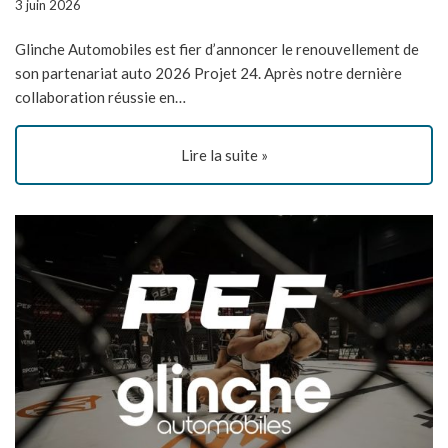
3 juin 2026
Glinche Automobiles est fier d’annoncer le renouvellement de
son partenariat auto 2026 Projet 24. Après notre dernière
collaboration réussie en…
Lire la suite »