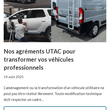
Nos agréments UTAC pour
transformer vos véhicules
professionnels
14 août 2025
L’aménagement ou la transformation d’un véhicule utilitaire ne
peut pas être réalisé librement. Toute modification technique
doit respecter un cadre…