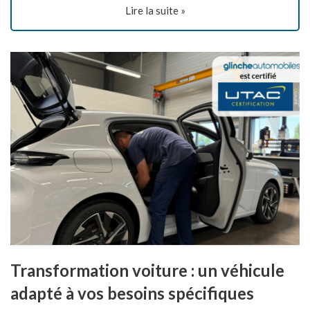
Lire la suite »
Transformation voiture : un véhicule
adapté à vos besoins spécifiques