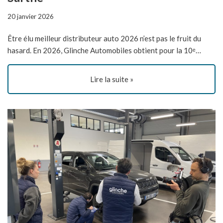
20 janvier 2026
Être élu meilleur distributeur auto 2026 n’est pas le fruit du
hasard. En 2026, Glinche Automobiles obtient pour la 10ᵉ…
Lire la suite »