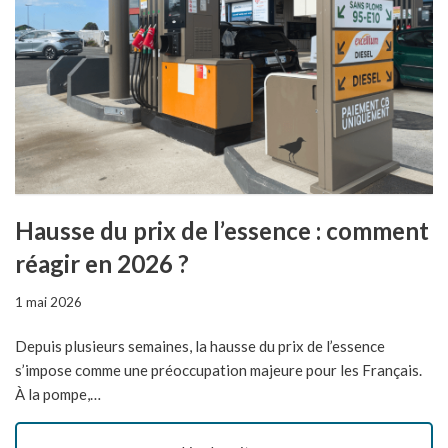
Hausse du prix de l’essence : comment
réagir en 2026 ?
1 mai 2026
Depuis plusieurs semaines, la hausse du prix de l’essence
s’impose comme une préoccupation majeure pour les Français.
À la pompe,…