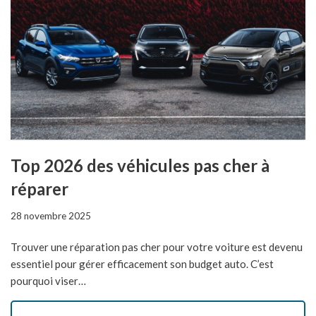
Top 2026 des véhicules pas cher à
réparer
28 novembre 2025
Trouver une réparation pas cher pour votre voiture est devenu
essentiel pour gérer efficacement son budget auto. C’est
pourquoi viser…