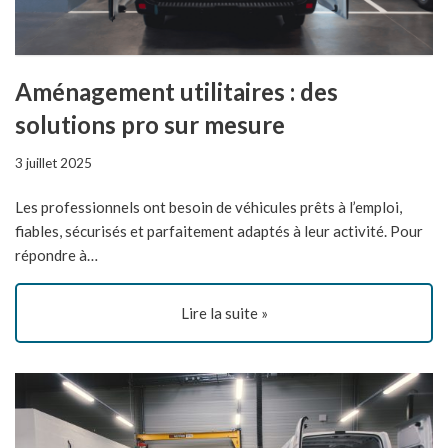
Aménagement utilitaires : des
solutions pro sur mesure
3 juillet 2025
Les professionnels ont besoin de véhicules prêts à l’emploi,
fiables, sécurisés et parfaitement adaptés à leur activité. Pour
répondre à…
Lire la suite »