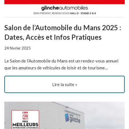
Salon de l’Automobile du Mans 2025 :
Dates, Accès et Infos Pratiques
24 février 2025
Le Salon de l’Automobile du Mans est un rendez-vous annuel
que les amateurs de véhicules de loisir et de tourisme…
Lire la suite »