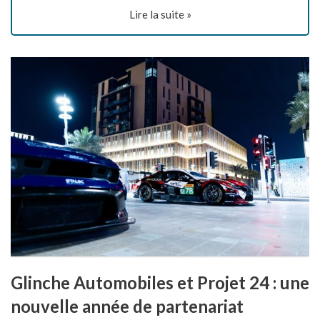
Lire la suite »
Glinche Automobiles et Projet 24 : une
nouvelle année de partenariat