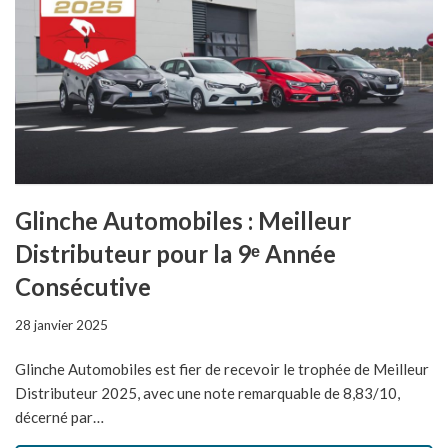
Glinche Automobiles : Meilleur
Distributeur pour la 9ᵉ Année
Consécutive
28 janvier 2025
Glinche Automobiles est fier de recevoir le trophée de Meilleur
Distributeur 2025, avec une note remarquable de 8,83/10,
décerné par…