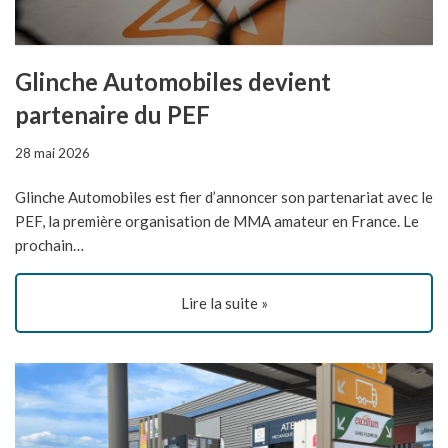
Glinche Automobiles devient
partenaire du PEF
28 mai 2026
Glinche Automobiles est fier d’annoncer son partenariat avec le
PEF, la première organisation de MMA amateur en France. Le
prochain…
Lire la suite »