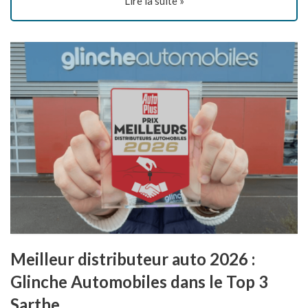
Lire la suite »
Meilleur distributeur auto 2026 :
Glinche Automobiles dans le Top 3
Sarthe