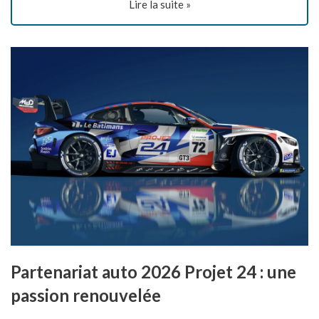
Lire la suite »
Partenariat auto 2026 Projet 24 : une
passion renouvelée