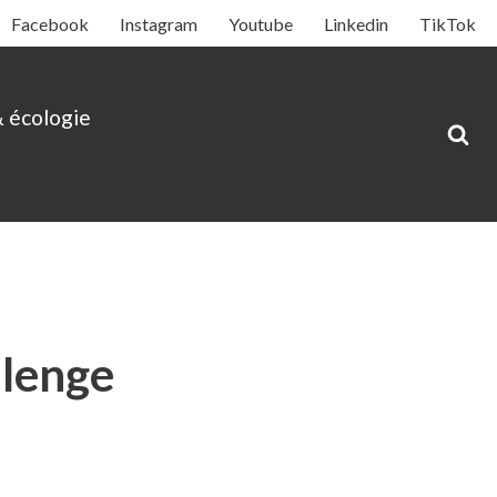
Facebook
Instagram
Youtube
Linkedin
TikTok
& écologie
llenge