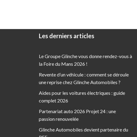
Les derniers articles
Le Groupe Glinche vous donne rendez-vous à
la Foire du Mans 2026 !
Revente d’un véhicule : comment se déroule
une reprise chez Glinche Automobiles ?
Aides pour les voitures électriques : guide
complet 2026
Partenariat auto 2026 Projet 24 : une
passion renouvelée
Glinche Automobiles devient partenaire du