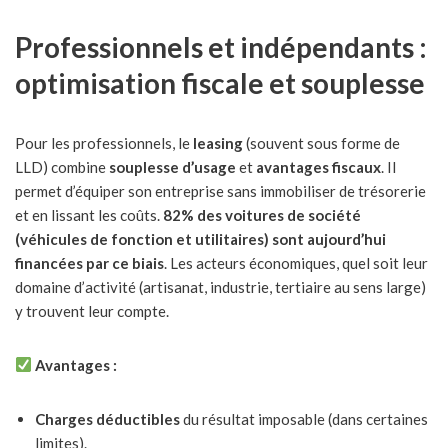
Professionnels et indépendants :
optimisation fiscale et souplesse
Pour les professionnels, le
leasing
(souvent sous forme de
LLD) combine
souplesse d’usage
et
avantages fiscaux
. Il
permet d’équiper son entreprise sans immobiliser de trésorerie
et en lissant les coûts.
82% des voitures de société
(véhicules de fonction et utilitaires) sont aujourd’hui
financées par ce biais
. Les acteurs économiques, quel soit leur
domaine d’activité (artisanat, industrie, tertiaire au sens large)
y trouvent leur compte.
Avantages :
Charges déductibles
du résultat imposable (dans certaines
limites).