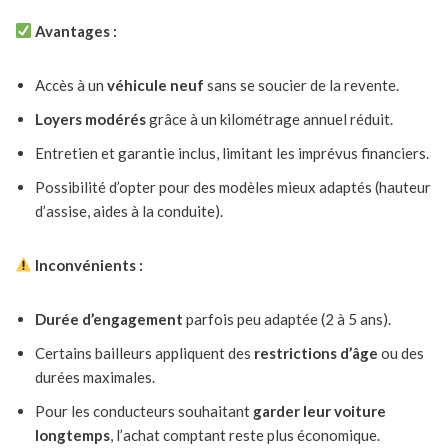
Avantages :
Accès à un
véhicule neuf
sans se soucier de la revente.
Loyers modérés
grâce à un kilométrage annuel réduit.
Entretien et garantie inclus, limitant les imprévus financiers.
Possibilité d’opter pour des modèles mieux adaptés (hauteur
d’assise, aides à la conduite).
Inconvénients :
Durée d’engagement
parfois peu adaptée (2 à 5 ans).
Certains bailleurs appliquent des
restrictions d’âge
ou des
durées maximales.
Pour les conducteurs souhaitant
garder leur voiture
longtemps
, l’achat comptant reste plus économique.