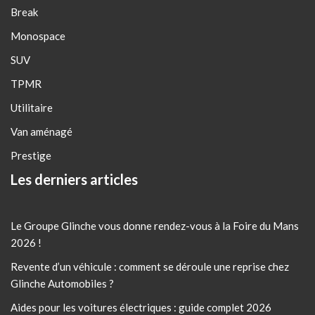
Break
Monospace
SUV
TPMR
Utilitaire
Van aménagé
Prestige
Les derniers articles
Le Groupe Glinche vous donne rendez-vous à la Foire du Mans
2026 !
Revente d’un véhicule : comment se déroule une reprise chez
Glinche Automobiles ?
Aides pour les voitures électriques : guide complet 2026