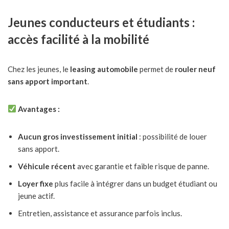
Jeunes conducteurs et étudiants :
accès facilité à la mobilité
Chez les jeunes, le
leasing automobile
permet de
rouler neuf
sans apport important
.
Avantages :
Aucun gros investissement initial
: possibilité de louer
sans apport.
Véhicule récent
avec garantie et faible risque de panne.
Loyer fixe
plus facile à intégrer dans un budget étudiant ou
jeune actif.
Entretien, assistance et assurance parfois inclus.