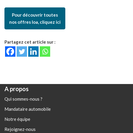
Pour découvrir toutes
nos offres loa, cliquez ici
Partagez cet article sur :
A propos
Qui sommes-nous ?
Mandataire automobile
Notre équipe
Rejoignez-nous