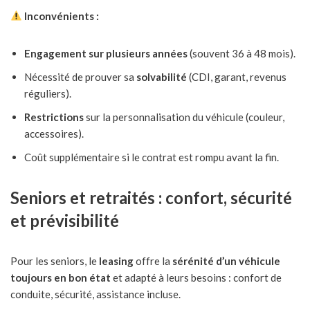
Inconvénients :
Engagement sur plusieurs années
(souvent 36 à 48 mois).
Nécessité de prouver sa
solvabilité
(CDI, garant, revenus
réguliers).
Restrictions
sur la personnalisation du véhicule (couleur,
accessoires).
Coût supplémentaire si le contrat est rompu avant la fin.
Seniors et retraités : confort, sécurité
et prévisibilité
Pour les seniors, le
leasing
offre la
sérénité d’un véhicule
toujours en bon état
et adapté à leurs besoins : confort de
conduite, sécurité, assistance incluse.