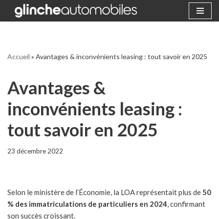
Aller
au
contenu
Accueil
»
Avantages & inconvénients leasing : tout savoir en 2025
Avantages &
inconvénients leasing :
tout savoir en 2025
23 décembre 2022
Selon le ministère de l’Économie, la LOA représentait plus de
50
% des immatriculations de particuliers en 2024
, confirmant
son succès croissant.