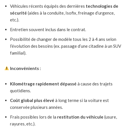
Véhicules récents équipés des dernières
technologies de
sécurité
(aides à la conduite, Isofix, freinage d’urgence,
etc.).
Entretien souvent inclus dans le contrat.
Possibilité de changer de modèle tous les 2 à 4 ans selon
l’évolution des besoins (ex. passage d’une citadine à un SUV
familial).
Inconvénients :
Kilométrage rapidement dépassé
à cause des trajets
quotidiens.
Coût global plus élevé
à long terme si la voiture est
conservée plusieurs années.
Frais possibles lors de la
restitution du véhicule
(usure,
rayures, etc.).