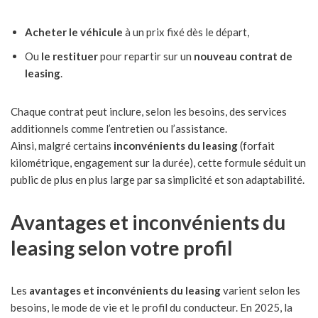
Acheter le véhicule
à un prix fixé dès le départ,
Ou
le restituer
pour repartir sur un
nouveau contrat de
leasing
.
Chaque contrat peut inclure, selon les besoins, des services
additionnels comme l’entretien ou l’assistance.
Ainsi, malgré certains
inconvénients du leasing
(forfait
kilométrique, engagement sur la durée), cette formule séduit un
public de plus en plus large par sa simplicité et son adaptabilité.
Avantages et inconvénients du
leasing selon votre profil
Les
avantages et inconvénients du leasing
varient selon les
besoins, le mode de vie et le profil du conducteur. En 2025, la