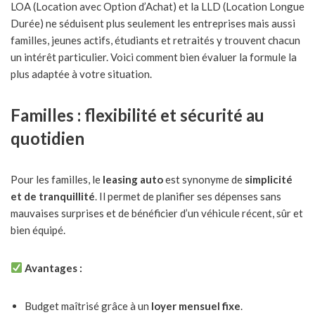
LOA (Location avec Option d’Achat) et la LLD (Location Longue
Durée) ne séduisent plus seulement les entreprises mais aussi
familles, jeunes actifs, étudiants et retraités y trouvent chacun
un intérêt particulier. Voici comment bien évaluer la formule la
plus adaptée à votre situation.
Familles : flexibilité et sécurité au
quotidien
Pour les familles, le
leasing auto
est synonyme de
simplicité
et de tranquillité
. Il permet de planifier ses dépenses sans
mauvaises surprises et de bénéficier d’un véhicule récent, sûr et
bien équipé.
Avantages :
Budget maîtrisé grâce à un
loyer mensuel fixe
.