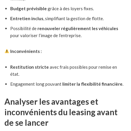
Budget prévisible
grâce à des loyers fixes.
Entretien inclus
, simplifiant la gestion de flotte.
Possibilité de
renouveler régulièrement les véhicules
pour valoriser l’image de l’entreprise.
Inconvénients :
Restitution stricte
avec frais possibles pour remise en
état.
Engagement long pouvant
limiter la flexibilité financière
.
Analyser les avantages et
inconvénients du leasing avant
de se lancer