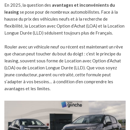
En 2025, la question des
avantages et inconvénients du
leasing
se pose pour de nombreux automobilistes. Face à la
hausse du prix des véhicules neufs et à la recherche de
flexibilité, la Location avec Option d’Achat (LOA) et la Location
Longue Durée (LLD) séduisent toujours plus de Français.
Rouler avec un véhicule neuf ou récent est maintenant un rêve
que chacun peut toucher du bout du doigt : c’est le principe du
leasing, souvent sous forme de Location avec Option d’Achat
(LOA) ou de Location Longue Durée (LLD). Que vous soyez
jeune conducteur, parent ou retraité, cette formule peut
s’adapter à vos besoins… à condition d’en comprendre les
avantages et les limites.