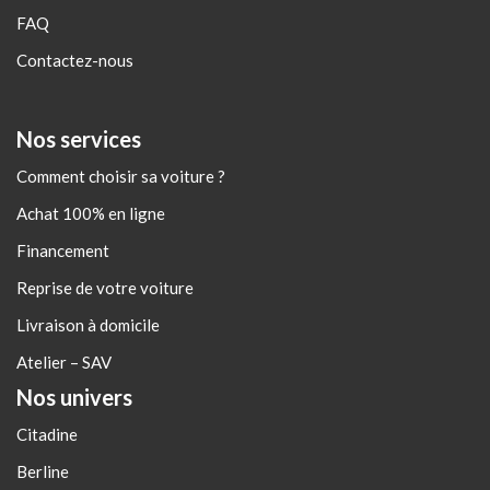
FAQ
Contactez-nous
Nos services
Comment choisir sa voiture ?
Achat 100% en ligne
Financement
Reprise de votre voiture
Livraison à domicile
Atelier – SAV
Nos univers
Citadine
Berline