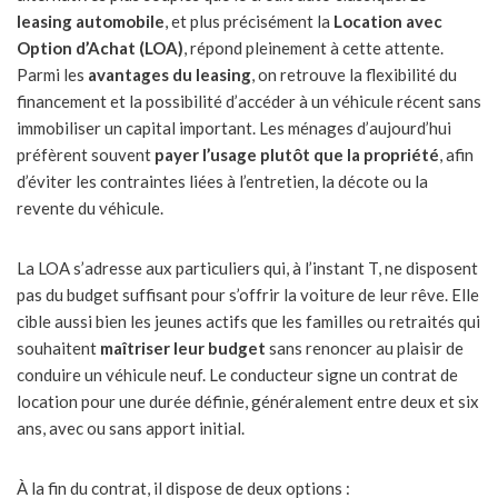
leasing automobile
, et plus précisément la
Location avec
Option d’Achat (LOA)
, répond pleinement à cette attente.
Parmi les
avantages du leasing
, on retrouve la flexibilité du
financement et la possibilité d’accéder à un véhicule récent sans
immobiliser un capital important. Les ménages d’aujourd’hui
préfèrent souvent
payer l’usage plutôt que la propriété
, afin
d’éviter les contraintes liées à l’entretien, la décote ou la
revente du véhicule.
La LOA s’adresse aux particuliers qui, à l’instant T, ne disposent
pas du budget suffisant pour s’offrir la voiture de leur rêve. Elle
cible aussi bien les jeunes actifs que les familles ou retraités qui
souhaitent
maîtriser leur budget
sans renoncer au plaisir de
conduire un véhicule neuf. Le conducteur signe un contrat de
location pour une durée définie, généralement entre deux et six
ans, avec ou sans apport initial.
À la fin du contrat, il dispose de deux options :