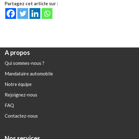
Partagez cet article sur :
A propos
Qui sommes-nous ?
Mandataire automobile
Notre équipe
Rejoignez-nous
FAQ
Contactez-nous
Nos services