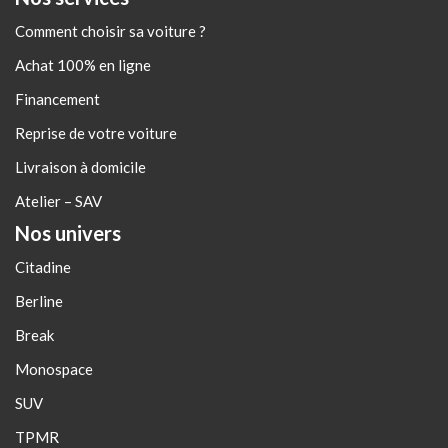
Comment choisir sa voiture ?
Achat 100% en ligne
Financement
Reprise de votre voiture
Livraison à domicile
Atelier – SAV
Nos univers
Citadine
Berline
Break
Monospace
SUV
TPMR