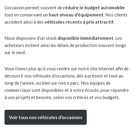
L’occasion permet souvent de
réduire le budget automobile
tout en conservant un
haut niveau d’équipement
. Nos clients
accèdent ainsi à des
véhicules récents à prix attractif
.
Nous disposons d’un stock
disponible immédiatement
. Les
acheteurs évitent ainsi les délais de production souvent longs
sur le neuf.
Vous n’avez plus qu’à vous rendre sur notre site internet afin de
découvrir nos véhicules d’occasions, dès à présent et tout au
long de l’année, ou bien sur notre parc. Nos équipes de
commerciaux sont disponibles et à votre écoute, pour répondre
à vos projets et besoins, selon vos critères et vos budgets.
Voir tous nos véhicules d’occasions