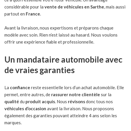
considérable pour la
vente de véhicules en Sarthe
, mais aussi
partout en
France
.
Avant la livraison, nous expertisons et préparons chaque
modèle avec soin. Rien n’est laissé au hasard. Nous voulons
offrir une expérience fiable et professionnelle.
Un mandataire automobile avec
de vraies garanties
La
confiance
reste essentielle lors d’un achat automobile. Elle
permet, entre autres, de
rassurer notre clientèle
sur la
qualité
du
produit acquis
. Nous
révisons
donc tous nos
véhicules d’occasion
avant la livraison. Nous proposons
également des garanties pouvant atteindre 4 ans selon les
marques.