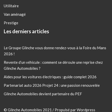
Utilitaire
Van aménagé
Prestige
Les derniers articles
Le Groupe Glinche vous donne rendez-vous à la Foire du Mans
2026 !
Revente d’un véhicule : comment se déroule une reprise chez
Glinche Automobiles ?
Aides pour les voitures électriques : guide complet 2026
Partenariat auto 2026 Projet 24 : une passion renouvelée
Glinche Automobiles devient partenaire du PEF
© Glinche Automobiles 2021 / Propulsé par Wordpress