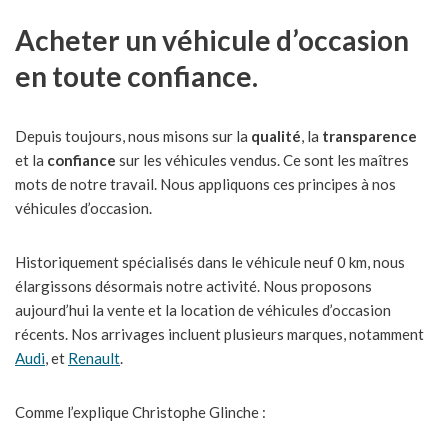
Acheter un véhicule d’occasion
en toute confiance.
Depuis toujours, nous misons sur la
qualité
, la
transparence
et la
confiance
sur les véhicules vendus. Ce sont les maîtres
mots de notre travail. Nous appliquons ces principes à nos
véhicules d’occasion.
Historiquement spécialisés dans le véhicule neuf 0 km, nous
élargissons désormais notre activité. Nous proposons
aujourd’hui la vente et la location de véhicules d’occasion
récents. Nos arrivages incluent plusieurs marques, notamment
Audi
, et
Renault
.
Comme l’explique Christophe Glinche :