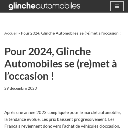
Aller
au
contenu
Accueil
»
Pour 2024, Glinche Automobiles se (re)met à l’occasion !
Pour 2024, Glinche
Automobiles se (re)met à
l’occasion !
29 décembre 2023
Après une année 2023 compliquée pour le marché automobile,
la tendance évolue. Les prix baissent progressivement. Les
Français reviennent donc vers l’achat de véhicules d’occasion.