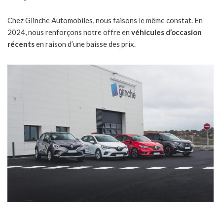
Chez Glinche Automobiles, nous faisons le même constat. En
2024, nous renforçons notre offre en
véhicules d’occasion
récents
en raison d’une baisse des prix.