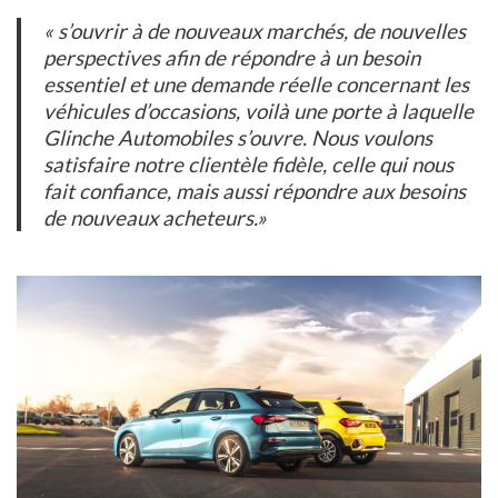
«
s’ouvrir à de nouveaux marchés, de nouvelles
perspectives afin de répondre à un besoin
essentiel et une demande réelle concernant les
véhicules d’occasions, voilà une porte à laquelle
Glinche Automobiles s’ouvre. Nous voulons
satisfaire notre clientèle fidèle, celle qui nous
fait confiance, mais aussi répondre aux besoins
de nouveaux acheteurs.
»