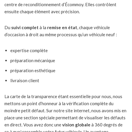
centre de reconditionnement d’Écommoy. Elles contrôlent
ensuite chaque élément avec précision.
Du
suivi complet
à la
remise en état
, chaque véhicule
d’occasion à droit au même processus qu’un véhicule neuf :
expertise complète
préparation mécanique
préparation esthétique
livraison client
La carte de la transparence étant essentielle pour nous, nous
mettons un point d’honneur à la vérification complète du
moindre petit défaut. Sur notre site internet, nous avons mis en
place une section spéciale permettant de visualiser les défauts
en direct. Vous avez donc une
vision globale
à 360 degrés de
ce à quoi ressemble votre futur véhicule. Un avantage