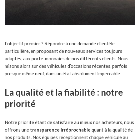
L’objectif premier ? Répondre à une demande clientèle
particulière, en proposant de nouveaux services toujours
adaptés, aux porte-monnaies de nos différents clients. Nous
misons alors sur des véhicules d’occasions récentes, parfois
presque même neuf, dans un état absolument impeccable.
La qualité et la fiabilité : notre
priorité
Notre priorité étant de satisfaire au mieux nos acheteurs, nous
offrons une
transparence irréprochable
quant à la qualité de
nos produits. Nos équipes réceptionnent chaque véhicule au