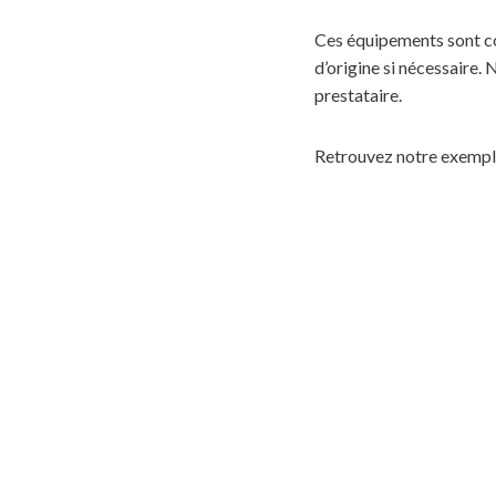
Ces équipements sont c
d’origine si nécessaire
prestataire.
Retrouvez notre exemp