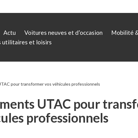
Actu
Voitures neuves et d’occasion
Mobilité 
utilitaires et loisirs
TAC pour transformer vos véhicules professionnels
éments UTAC pour trans
cules professionnels