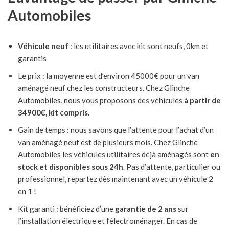
Automobiles
Véhicule neuf
: les utilitaires avec kit sont neufs, 0km et
garantis
Le prix : la moyenne est d’environ 45000€ pour un van
aménagé neuf chez les constructeurs. Chez Glinche
Automobiles, nous vous proposons des véhicules
à partir de
34900€, kit compris.
Gain de temps : nous savons que l’attente pour l’achat d’un
van aménagé neuf est de plusieurs mois. Chez Glinche
Automobiles les véhicules utilitaires déjà aménagés sont
en
stock et disponibles sous 24h
. Pas d’attente, particulier ou
professionnel, repartez dès maintenant avec un véhicule 2
en 1 !
Kit garanti : bénéficiez d’une
garantie de 2 ans
sur
l’installation électrique et l’électroménager. En cas de