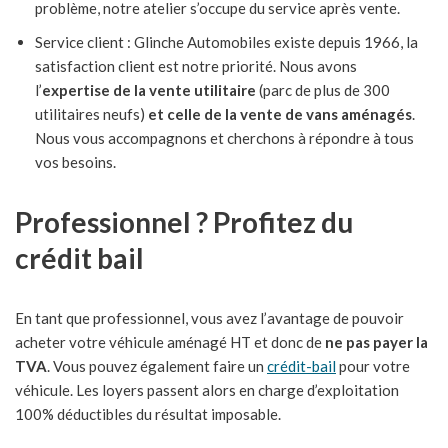
problème, notre atelier s’occupe du service après vente.
Service client : Glinche Automobiles existe depuis 1966, la
satisfaction client est notre priorité. Nous avons
l’
expertise de la vente utilitaire
(parc de plus de 300
utilitaires neufs)
et celle de la vente de vans aménagés
.
Nous vous accompagnons et cherchons à répondre à tous
vos besoins.
Professionnel ? Profitez du
crédit bail
En tant que professionnel, vous avez l’avantage de pouvoir
acheter votre véhicule aménagé HT et donc de
ne pas payer la
TVA
. Vous pouvez également faire un
crédit-bail
pour votre
véhicule. Les loyers passent alors en charge d’exploitation
100% déductibles du résultat imposable.