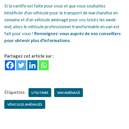
Si la vanlife est faite pour vous et que vous souhaitez
bénéficier d’un véhicule pour le transport de marchandise en
semaine et d’un véhicule aménagé pour vos loisirs les week-
end, alors le véhicule professionnel transformable en van est
fait pour vous !
Renseignez-vous auprès de nos conseillers
pour obtenir plus d’informations.
Partagez cet article sur :
Étiquettes:
UTILITAIRE
VAN AMÉNAGÉ
VÉHICULES AMÉNAGÉS