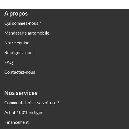
A propos
Qui sommes-nous ?
Mandataire automobile
Notre équipe
Rejoignez-nous
FAQ
Contactez-nous
Nos services
Comment choisir sa voiture ?
Achat 100% en ligne
Financement