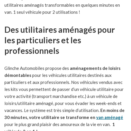
utilitaires aménagés transformables en quelques minutes en
van. 1 seul véhicule pour 2 utilisations !
Des utilitaires aménagés pour
les particuliers et les
professionnels
Glinche Automobiles propose des
aménagements de loisirs
démontables
pour les véhicules utilitaires destinés aux
particuliers et aux professionnels. Nos véhicules vendus avec
les kits vous permettent de passer d’un véhicule utilitaire pour
votre activité (transport marchandise etc.) à un véhicule de
loisirs/utilitaire aménagé, pour vous évader les week-ends et
vacances. Le système est très simple d’utilisation.
En moins de
30 minutes, votre utilitaire se transforme en
van aménagé
pour le plus grand plaisir des amoureux de la vie en van.
1