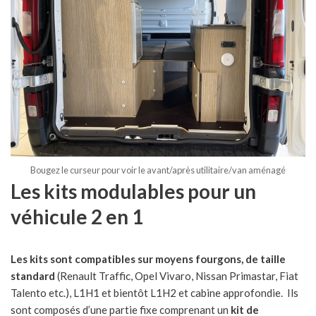
Bougez le curseur pour voir le avant/après utilitaire/van aménagé
Les kits modulables pour un
véhicule 2 en 1
Les kits sont compatibles sur moyens fourgons, de taille
standard
(Renault Traffic, Opel Vivaro, Nissan Primastar, Fiat
Talento etc.), L1H1 et bientôt L1H2 et cabine approfondie. Ils
sont composés d’une partie fixe comprenant un
kit de