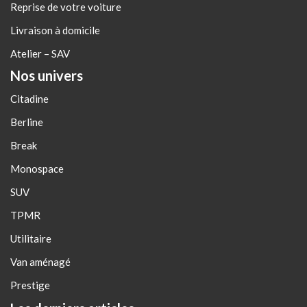
Reprise de votre voiture
Livraison à domicile
Atelier – SAV
Nos univers
Citadine
Berline
Break
Monospace
SUV
TPMR
Utilitaire
Van aménagé
Prestige