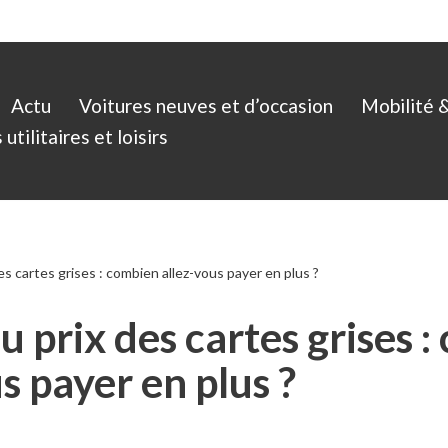
Actu
Voitures neuves et d’occasion
Mobilité 
utilitaires et loisirs
s cartes grises : combien allez-vous payer en plus ?
 prix des cartes grises 
s payer en plus ?