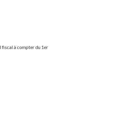
l fiscal à compter du 1er