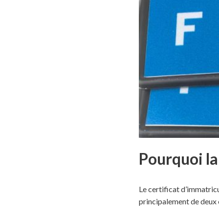
Pourquoi la
Le certificat d’immatricu
principalement de deux 