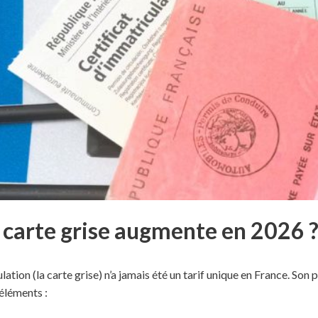
 carte grise augmente en 2026 
lation (la carte grise) n’a jamais été un tarif unique en France. Son
éléments :