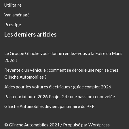
Utilitaire
Van aménagé
Prestige
Les derniers articles
Le Groupe Glinche vous donne rendez-vous à la Foire du Mans
2026 !
Revente d’un véhicule : comment se déroule une reprise chez
Glinche Automobiles ?
Aides pour les voitures électriques : guide complet 2026
Partenariat auto 2026 Projet 24 : une passion renouvelée
Glinche Automobiles devient partenaire du PEF
© Glinche Automobiles 2021 / Propulsé par Wordpress