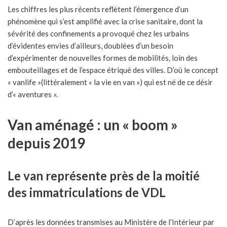
Les chiffres les plus récents reflètent l’émergence d’un
phénomène qui s’est amplifié avec la crise sanitaire, dont la
sévérité des confinements a provoqué chez les urbains
d’évidentes envies d’ailleurs, doublées d’un besoin
d’expérimenter de nouvelles formes de mobilités, loin des
embouteillages et de l’espace étriqué des villes. D’où le concept
« vanlife »(littéralement « la vie en van ») qui est né de ce désir
d’« aventures ».
Van aménagé : un « boom »
depuis 2019
Le van représente près de la moitié
des immatriculations de VDL
D’après les données transmises au Ministère de l’Intérieur par