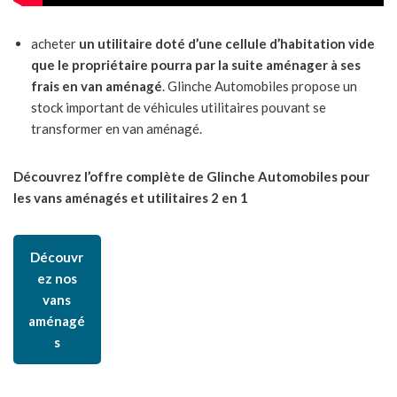
acheter
un utilitaire doté d’une cellule d’habitation vide
que le propriétaire pourra par la suite aménager à ses
frais en van aménagé
. Glinche Automobiles propose un
stock important de véhicules utilitaires pouvant se
transformer en van aménagé.
Découvrez l’offre complète de Glinche Automobiles pour
les vans aménagés et utilitaires 2 en 1
Découvr
ez nos
vans
aménagé
s