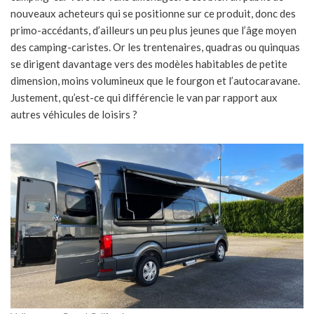
nouveaux acheteurs qui se positionne sur ce produit, donc des
primo-accédants, d’ailleurs un peu plus jeunes que l’âge moyen
des camping-caristes. Or les trentenaires, quadras ou quinquas
se dirigent davantage vers des modèles habitables de petite
dimension, moins volumineux que le fourgon et l’autocaravane.
Justement, qu’est-ce qui différencie le van par rapport aux
autres véhicules de loisirs ?