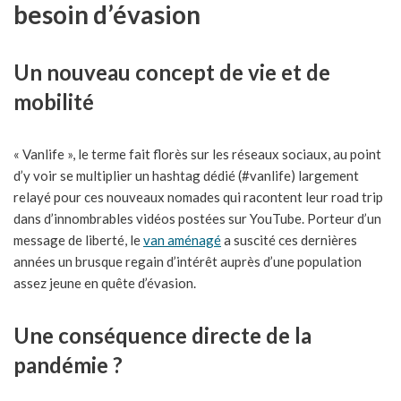
besoin d’évasion
Un nouveau concept de vie et de
mobilité
« Vanlife », le terme fait florès sur les réseaux sociaux, au point
d’y voir se multiplier un hashtag dédié (#vanlife) largement
relayé pour ces nouveaux nomades qui racontent leur road trip
dans d’innombrables vidéos postées sur YouTube. Porteur d’un
message de liberté, le
van aménagé
a suscité ces dernières
années un brusque regain d’intérêt auprès d’une population
assez jeune en quête d’évasion.
Une conséquence directe de la
pandémie ?