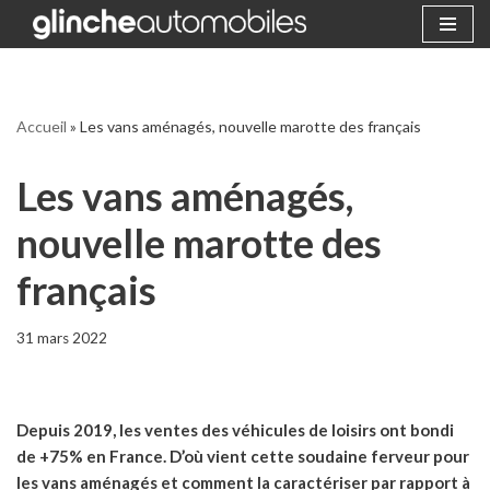
Aller
au
contenu
Accueil
»
Les vans aménagés, nouvelle marotte des français
Les vans aménagés,
nouvelle marotte des
français
31 mars 2022
Depuis 2019, les ventes des véhicules de loisirs ont bondi
de +75% en France. D’où vient cette soudaine ferveur pour
les vans aménagés et comment la caractériser par rapport à