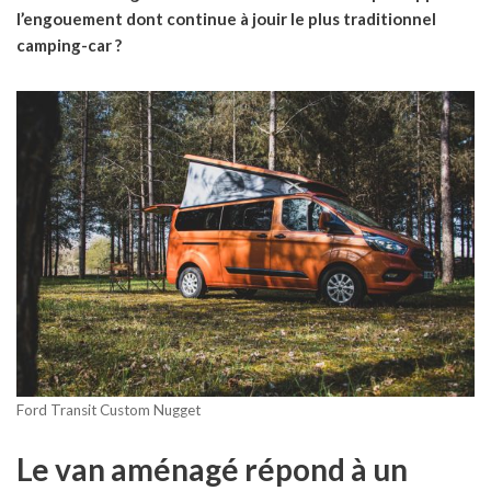
l’engouement dont continue à jouir le plus traditionnel
camping-car ?
Ford Transit Custom Nugget
Le van aménagé répond à un