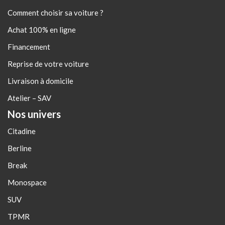
Comment choisir sa voiture ?
Achat 100% en ligne
Financement
Reprise de votre voiture
Livraison à domicile
Atelier – SAV
Nos univers
Citadine
Berline
Break
Monospace
SUV
TPMR