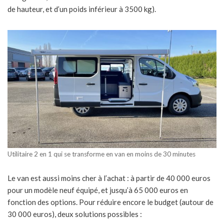
de hauteur, et d’un poids inférieur à 3500 kg).
Utilitaire 2 en 1 qui se transforme en van en moins de 30 minutes
Le van est aussi moins cher à l’achat : à partir de 40 000 euros
pour un modèle neuf équipé, et jusqu’à 65 000 euros en
fonction des options. Pour réduire encore le budget (autour de
30 000 euros), deux solutions possibles :