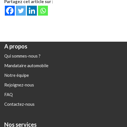
Partagez cet article sur :
A propos
Qui sommes-nous ?
Mandataire automobile
Notre équipe
Rejoignez-nous
FAQ
Contactez-nous
Nos services