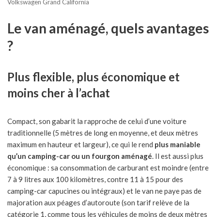
Volkswagen Grand California
Le van aménagé, quels avantages
?
Plus flexible, plus économique et
moins cher à l’achat
Compact, son gabarit la rapproche de celui d’une voiture
traditionnelle (5 mètres de long en moyenne, et deux mètres
maximum en hauteur et largeur), ce qui le rend
plus maniable
qu’un camping-car ou un fourgon aménagé
. Il est aussi plus
économique : sa consommation de carburant est moindre (entre
7 à 9 litres aux 100 kilomètres, contre 11 à 15 pour des
camping-car capucines ou intégraux) et le van ne paye pas de
majoration aux péages d’autoroute (son tarif relève de la
catégorie 1, comme tous les véhicules de moins de deux mètres