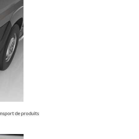
ansport de produits