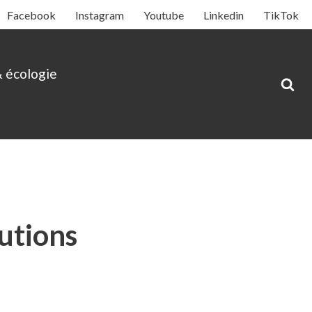
Facebook
Instagram
Youtube
Linkedin
TikTok
& écologie
utions