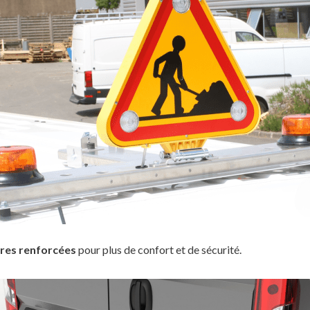
res renforcées
pour plus de confort et de sécurité.