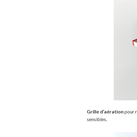
Grille d’aération
pour r
sensibles.