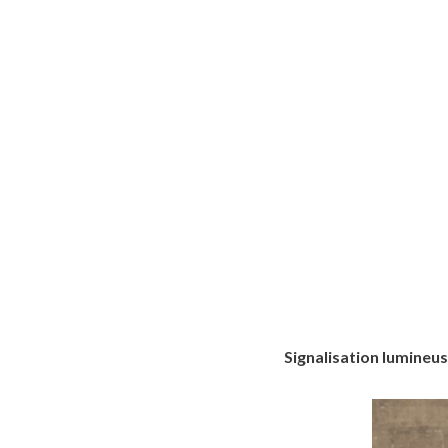
Signalisation lumineu