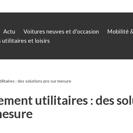
Actu
Voitures neuves et d’occasion
Mobilité 
utilitaires et loisirs
itaires : des solutions pro sur mesure
ent utilitaires : des sol
mesure