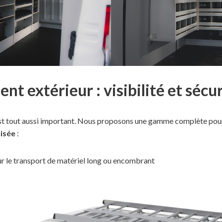
 extérieur : visibilité et sécur
 est tout aussi important. Nous proposons une gamme complète pou
isée
:
r le transport de matériel long ou encombrant