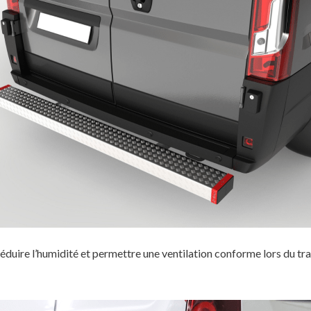
éduire l’humidité et permettre une ventilation conforme lors du tr