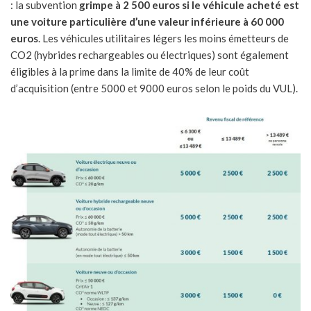
: la subvention
grimpe à 2 500 euros si le véhicule acheté est
une voiture particulière d’une valeur inférieure à 60 000
euros
. Les véhicules utilitaires légers les moins émetteurs de
CO2 (hybrides rechargeables ou électriques) sont également
éligibles à la prime dans la limite de 40% de leur coût
d’acquisition (entre 5000 et 9000 euros selon le poids du VUL).