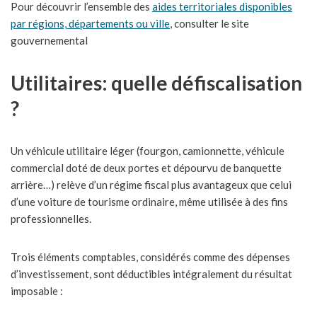
Pour découvrir l’ensemble des
aides territoriales disponibles
par régions, départements ou ville
, consulter le site
gouvernemental
Utilitaires: quelle défiscalisation
?
Un véhicule utilitaire léger (fourgon, camionnette, véhicule
commercial doté de deux portes et dépourvu de banquette
arrière…) relève d’un régime fiscal plus avantageux que celui
d’une voiture de tourisme ordinaire, même utilisée à des fins
professionnelles.
Trois éléments comptables, considérés comme des dépenses
d’investissement, sont déductibles intégralement du résultat
imposable :