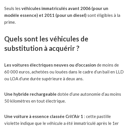
Seuls les
véhicules immatriculés avant 2006 (pour un
modèle essence) et 2011 (pour un diesel)
sont éligibles à la
prime.
Quels sont les véhicules de
substitution à acquérir ?
Les voitures électriques neuves ou d’occasion
de moins de
60 000 euros, achetées ou louées dans le cadre d’un bail en LLD
ou LOA d’une durée supérieure à deux ans.
Une hybride rechargeable
dotée d’une autonomie d’au moins
50 kilomètres en tout électrique.
Une voiture à essence classée Crit’Air 1
: cette pastille
violette indique que le véhicule a été immatriculé après le 1er