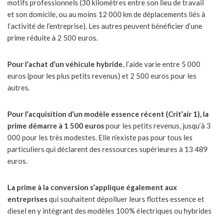
motifs professionnels (30 kilomètres entre son lieu de travail
et son domicile, ou au moins 12 000 km de déplacements liés à
l’activité de l’entreprise). Les autres peuvent bénéficier d’une
prime réduite à 2 500 euros.
Pour l’achat d’un véhicule hybride
, l’aide varie entre 5 000
euros (pour les plus petits revenus) et 2 500 euros pour les
autres.
Pour l’acquisition d’un modèle essence récent (Crit’air 1), la
prime démarre à 1 500 euros
pour les petits revenus, jusqu’à 3
000 pour les très modestes. Elle n’existe pas pour tous les
particuliers qui déclarent des ressources supérieures à 13 489
euros.
La prime à la conversion s’applique également aux
entreprises
qui souhaitent dépolluer leurs flottes essence et
diesel en y intégrant des modèles 100% électriques ou hybrides