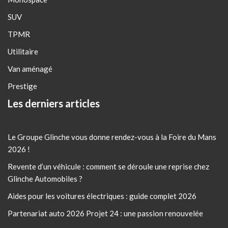
SUV
TPMR
Utilitaire
Van aménagé
Prestige
Les derniers articles
Le Groupe Glinche vous donne rendez-vous à la Foire du Mans
2026 !
Revente d’un véhicule : comment se déroule une reprise chez
Glinche Automobiles ?
Aides pour les voitures électriques : guide complet 2026
Partenariat auto 2026 Projet 24 : une passion renouvelée