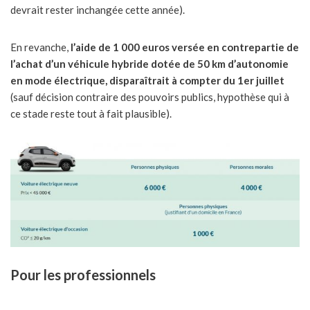
devrait rester inchangée cette année).
En revanche,
l’aide de 1 000 euros versée en contrepartie de
l’achat d’un véhicule hybride dotée de 50 km d’autonomie
en mode électrique, disparaîtrait à compter du 1er juillet
(sauf décision contraire des pouvoirs publics, hypothèse qui à
ce stade reste tout à fait plausible).
Pour les professionnels