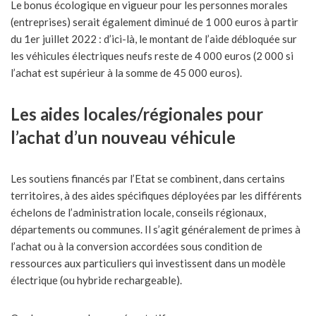
Le bonus écologique en vigueur pour les personnes morales
(entreprises) serait également diminué de 1 000 euros à partir
du 1er juillet 2022 : d’ici-là, le montant de l’aide débloquée sur
les véhicules électriques neufs reste de 4 000 euros (2 000 si
l’achat est supérieur à la somme de 45 000 euros).
Les aides locales/régionales pour
l’achat d’un nouveau véhicule
Les soutiens financés par l’Etat se combinent, dans certains
territoires, à des aides spécifiques déployées par les différents
échelons de l’administration locale, conseils régionaux,
départements ou communes. Il s’agit généralement de primes à
l’achat ou à la conversion accordées sous condition de
ressources aux particuliers qui investissent dans un modèle
électrique (ou hybride rechargeable).