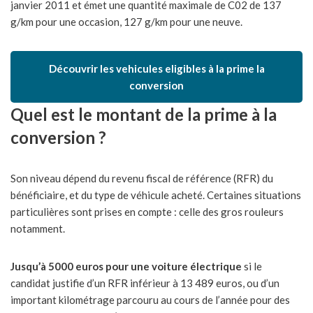
janvier 2011 et émet une quantité maximale de C02 de 137
g/km pour une occasion, 127 g/km pour une neuve.
Découvrir les vehicules eligibles à la prime la
conversion
Quel est le montant de la prime à la
conversion ?
Son niveau dépend du revenu fiscal de référence (RFR) du
bénéficiaire, et du type de véhicule acheté. Certaines situations
particulières sont prises en compte : celle des gros rouleurs
notamment.
Jusqu’à 5000 euros pour une voiture électrique
si le
candidat justifie d’un RFR inférieur à 13 489 euros, ou d’un
important kilométrage parcouru au cours de l’année pour des