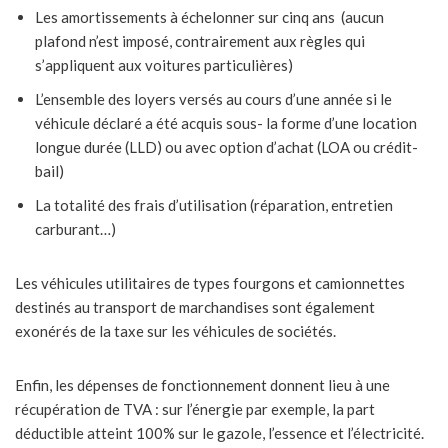
Les amortissements à échelonner sur cinq ans (aucun
plafond n’est imposé, contrairement aux règles qui
s’appliquent aux voitures particulières)
L’ensemble des loyers versés au cours d’une année si le
véhicule déclaré a été acquis sous- la forme d’une location
longue durée (LLD) ou avec option d’achat (LOA ou crédit-
bail)
La totalité des frais d’utilisation (réparation, entretien
carburant…)
Les véhicules utilitaires de types fourgons et camionnettes
destinés au transport de marchandises sont également
exonérés de la taxe sur les véhicules de sociétés.
Enfin, les dépenses de fonctionnement donnent lieu à une
récupération de TVA : sur l’énergie par exemple, la part
déductible atteint 100% sur le gazole, l’essence et l’électricité.