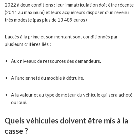
2022 à deux conditions : leur immatriculation doit être récente
(2011 au maximum) et leurs acquéreurs disposer d’un revenu
très modeste (pas plus de 13 489 euros)
L’accès à la prime et son montant sont conditionnés par
plusieurs critères liés :
Aux niveaux de ressources des demandeurs.
A l’ancienneté du modèle à détruire.
A la valeur et au type de moteur du véhicule qui sera acheté
ou loué.
Quels véhicules doivent être mis à la
casse ?