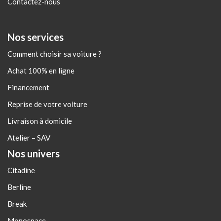
Contactez-nous
Nos services
Comment choisir sa voiture ?
Achat 100% en ligne
Financement
Reprise de votre voiture
Livraison à domicile
Atelier – SAV
Nos univers
Citadine
Berline
Break
Monospace