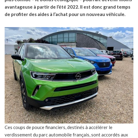
avantageuse à partir de l’été 2022. Il est donc grand temps
de profiter des aides à l’achat pour un nouveau véhicule.
Ces coups de pouce financiers, destinés à accélérer le
verdissement du parc automobile français, sont accordés aux