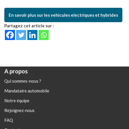
En savoir plus sur les vehicules electriques et hybrides
Partagez cet article sur :
A propos
Qui sommes-nous ?
Mandataire automobile
Notre équipe
Rejoignez-nous
FAQ