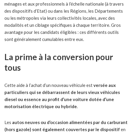
ménages et aux professionnels à l’échelle nationale (à travers
des dispositifs d’Etat) ou dans les Régions, les Départements
ou les métropoles via leurs collectivités locales, avec des
modalités et un ciblage spécifiques à chaque territoire. Gros
avantage pour les candidats éligibles : ces différents outils
sont généralement cumulables entre eux.
La prime à la conversion pour
tous
Cette aide à l’achat d’un nouveau véhicule est
versée aux
particuliers qui se débarrassent de leurs vieux véhicules
diesel ou essence au profit d’une voiture dotée d’une
motorisation électrique ou hybride
.
Les
autos neuves ou d’occasion alimentées par du carburant
(hors gazole) sont également couvertes par le dispositif
en