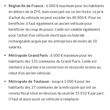
Région Ile de France
: 6 000 € maximum pour les habitants
en dehors de la ZFE, mais exerçant sur ce territoire. Le prix
d’achat du véhicule ne peut excéder les 40 000 €. Pour en
bénéficier, il faut également un ancien véhicule pour
bénéficier du coup de pouce. L’aide est valable également
pour l’achat d’un véhicule électrique ou hybride
rechargeable acquis par les entreprises de moins de 50
salariés.
Métropole Grand Paris
: 6 000 € maximum pour les
habitants des 131 communes du Grand Paris. L’aide est
similaire à la prime à la conversion et nécessite la mise au
rebut d’un ancien véhicule.
Métropole de Toulouse
: Jusqu’à 5 000 € pour les
habitants des 37 communes de la métropole qui ont un
revenu fiscal situé en dessous du seuil de 35 052 € par part.
Il faut là aussi avoir un véhicule à remplacer.