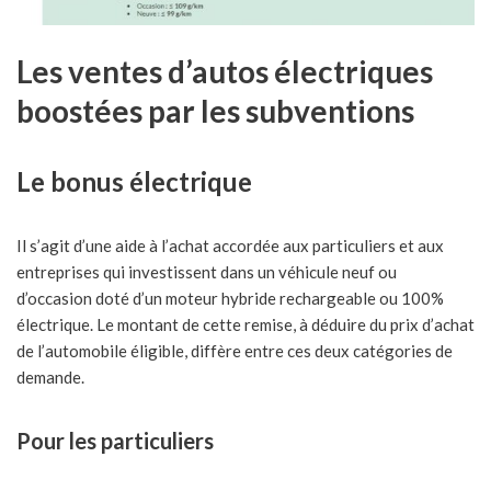
Les ventes d’autos électriques
boostées par les subventions
Le bonus électrique
Il s’agit d’une aide à l’achat accordée aux particuliers et aux
entreprises qui investissent dans un véhicule neuf ou
d’occasion doté d’un moteur hybride rechargeable ou 100%
électrique. Le montant de cette remise, à déduire du prix d’achat
de l’automobile éligible, diffère entre ces deux catégories de
demande.
Pour les particuliers