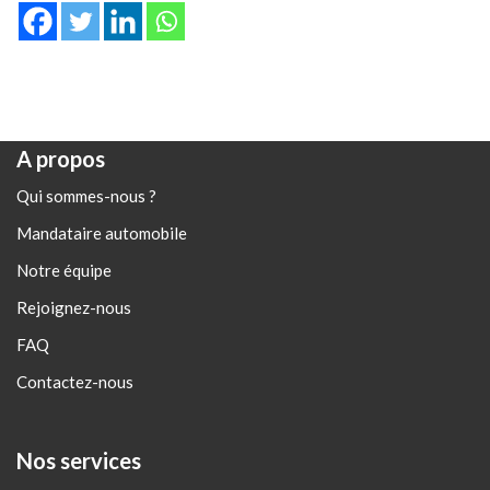
A propos
Qui sommes-nous ?
Mandataire automobile
Notre équipe
Rejoignez-nous
FAQ
Contactez-nous
Nos services