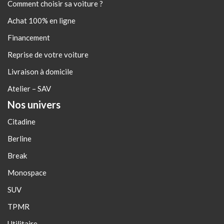
Comment choisir sa voiture ?
Achat 100% en ligne
Financement
Reprise de votre voiture
Livraison à domicile
Atelier – SAV
Nos univers
Citadine
Berline
Break
Monospace
SUV
TPMR
Utilitaire