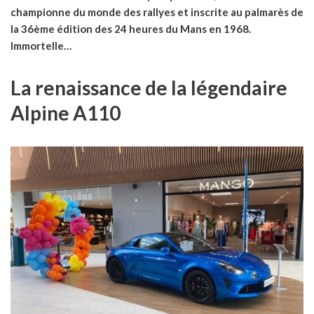
championne du monde des rallyes et inscrite au palmarès de
la 36ème édition des 24 heures du Mans en 1968.
Immortelle…
La renaissance de la légendaire
Alpine A110