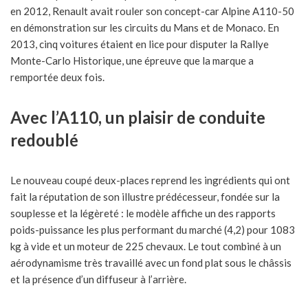
en 2012, Renault avait rouler son concept-car Alpine A110-50
en démonstration sur les circuits du Mans et de Monaco. En
2013, cinq voitures étaient en lice pour disputer la Rallye
Monte-Carlo Historique, une épreuve que la marque a
remportée deux fois.
Avec l’A110, un plaisir de conduite
redoublé
Le nouveau coupé deux-places reprend les ingrédients qui ont
fait la réputation de son illustre prédécesseur, fondée sur la
souplesse et la légèreté : le modèle affiche un des rapports
poids-puissance les plus performant du marché (4,2) pour 1083
kg à vide et un moteur de 225 chevaux. Le tout combiné à un
aérodynamisme très travaillé avec un fond plat sous le châssis
et la présence d’un diffuseur à l’arrière.