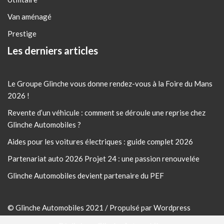
Van aménagé
Prestige
Les derniers articles
Le Groupe Glinche vous donne rendez-vous à la Foire du Mans
2026 !
Revente d’un véhicule : comment se déroule une reprise chez
Glinche Automobiles ?
Aides pour les voitures électriques : guide complet 2026
Partenariat auto 2026 Projet 24 : une passion renouvelée
Glinche Automobiles devient partenaire du PEF
© Glinche Automobiles 2021 / Propulsé par Wordpress