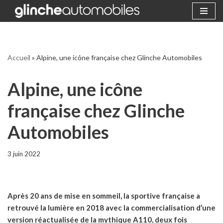
Aller
au
contenu
Accueil
»
Alpine, une icône française chez Glinche Automobiles
Alpine, une icône
française chez Glinche
Automobiles
3 juin 2022
Après 20 ans de mise en sommeil, la sportive française a
retrouvé la lumière en 2018 avec la commercialisation d’une
version réactualisée de la mythique A110, deux fois