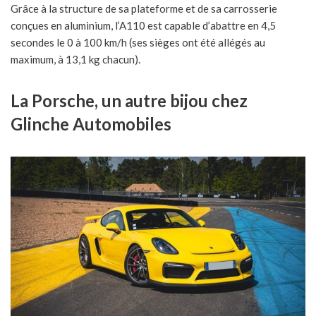
Grâce à la structure de sa plateforme et de sa carrosserie
conçues en aluminium, l’A110 est capable d’abattre en 4,5
secondes le 0 à 100 km/h (ses sièges ont été allégés au
maximum, à 13,1 kg chacun).
La Porsche, un autre bijou chez
Glinche Automobiles