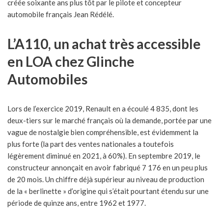
créée soixante ans plus tôt par le pilote et concepteur
automobile français Jean Rédélé.
L’A110, un achat très accessible
en LOA chez Glinche
Automobiles
Lors de l’exercice 2019, Renault en a écoulé 4 835, dont les
deux-tiers sur le marché français où la demande, portée par une
vague de nostalgie bien compréhensible, est évidemment la
plus forte (la part des ventes nationales a toutefois
légèrement diminué en 2021, à 60%). En septembre 2019, le
constructeur annonçait en avoir fabriqué 7 176 en un peu plus
de 20 mois. Un chiffre déjà supérieur au niveau de production
de la « berlinette » d’origine qui s’était pourtant étendu sur une
période de quinze ans, entre 1962 et 1977.