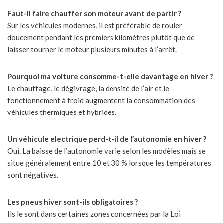
Faut-il faire chauffer son moteur avant de partir ?
Sur les véhicules modernes, il est préférable de rouler
doucement pendant les premiers kilomètres plutôt que de
laisser tourner le moteur plusieurs minutes à l’arrêt.
Pourquoi ma voiture consomme-t-elle davantage en hiver ?
Le chauffage, le dégivrage, la densité de l’air et le
fonctionnement à froid augmentent la consommation des
véhicules thermiques et hybrides.
Un véhicule electrique perd-t-il de l’autonomie en hiver ?
Oui. La baisse de l’autonomie varie selon les modèles mais se
situe généralement entre 10 et 30 % lorsque les températures
sont négatives.
Les pneus hiver sont-ils obligatoires ?
Ils le sont dans certaines zones concernées par la Loi