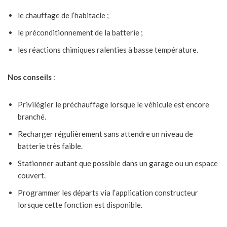
le chauffage de l’habitacle ;
le préconditionnement de la batterie ;
les réactions chimiques ralenties à basse température.
Nos conseils
:
Privilégier le préchauffage lorsque le véhicule est encore
branché.
Recharger régulièrement sans attendre un niveau de
batterie très faible.
Stationner autant que possible dans un garage ou un espace
couvert.
Programmer les départs via l’application constructeur
lorsque cette fonction est disponible.