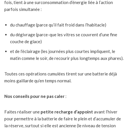
fois, tient à une surconsommation d’énergie liée à l’action
parfois simultanée :
du chauffage (parce qu’il fait froid dans l’habitacle)
du dégivrage (parce-que les vitres se couvrent d’une fine
couche de glace)
et de l’éclairage (les journées plus courtes impliquent, le
matin comme le soir, de recourir plus longtemps aux phares).
Toutes ces opérations cumulées tirent sur une batterie déjà
moins gaillarde qu’en temps normal.
Nos conseils pour ne pas caler
:
Faites réaliser une
petite recharge d’appoint
avant l’hiver
pour permettre à la batterie de faire le plein et d’accumuler de
la réserve, surtout si elle est ancienne (le niveau de tension