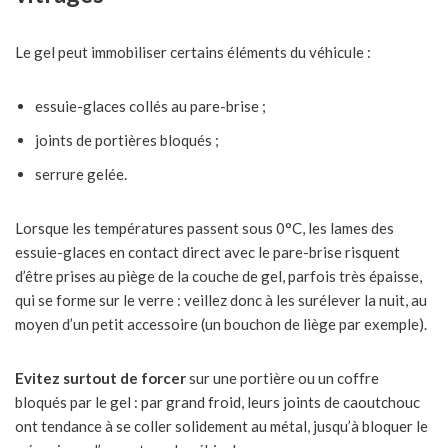
Le gel peut immobiliser certains éléments du véhicule :
essuie-glaces collés au pare-brise ;
joints de portières bloqués ;
serrure gelée.
Lorsque les températures passent sous 0°C, les lames des
essuie-glaces en contact direct avec le pare-brise risquent
d’être prises au piège de la couche de gel, parfois très épaisse,
qui se forme sur le verre : veillez donc à les surélever la nuit, au
moyen d’un petit accessoire (un bouchon de liège par exemple).
Evitez surtout de forcer
sur une portière ou un coffre
bloqués par le gel : par grand froid, leurs joints de caoutchouc
ont tendance à se coller solidement au métal, jusqu’à bloquer le