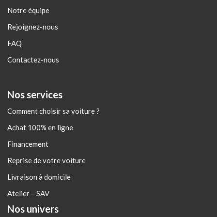
Notre équipe
Rejoignez-nous
FAQ
Contactez-nous
Nos services
Comment choisir sa voiture ?
Achat 100% en ligne
Financement
Reprise de votre voiture
Livraison à domicile
Atelier – SAV
Nos univers