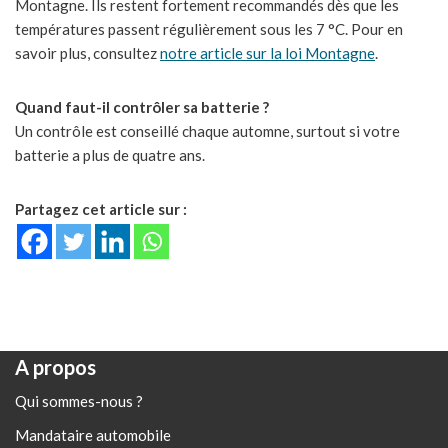
Montagne. Ils restent fortement recommandés dès que les
températures passent régulièrement sous les 7 °C. Pour en
savoir plus, consultez
notre article sur la loi Montagne
.
Quand faut-il contrôler sa batterie ?
Un contrôle est conseillé chaque automne, surtout si votre
batterie a plus de quatre ans.
Partagez cet article sur :
A propos
Qui sommes-nous ?
Mandataire automobile