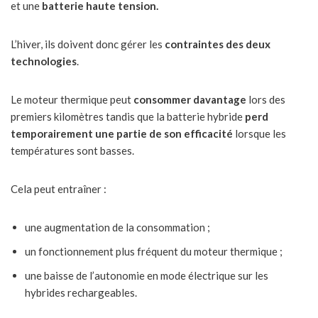
et une
batterie haute tension.
L’hiver, ils doivent donc gérer les
contraintes des deux
technologies
.
Le moteur thermique peut
consommer davantage
lors des
premiers kilomètres tandis que la batterie hybride
perd
temporairement une partie de son efficacité
lorsque les
températures sont basses.
Cela peut entraîner :
une augmentation de la consommation ;
un fonctionnement plus fréquent du moteur thermique ;
une baisse de l’autonomie en mode électrique sur les
hybrides rechargeables.