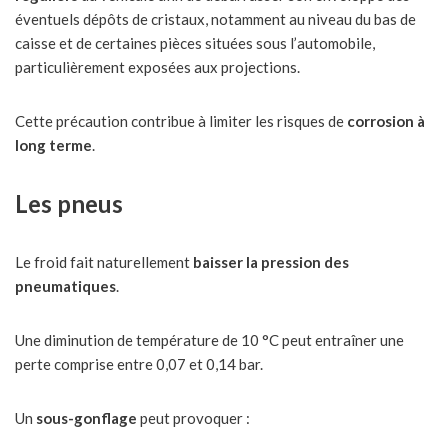
éventuels dépôts de cristaux, notamment au niveau du bas de
caisse et de certaines pièces situées sous l’automobile,
particulièrement exposées aux projections.
Cette précaution contribue à limiter les risques de
corrosion à
long terme
.
Les pneus
Le froid fait naturellement
baisser la pression des
pneumatiques
.
Une diminution de température de 10 °C peut entraîner une
perte comprise entre 0,07 et 0,14 bar.
Un
sous-gonflage
peut provoquer :