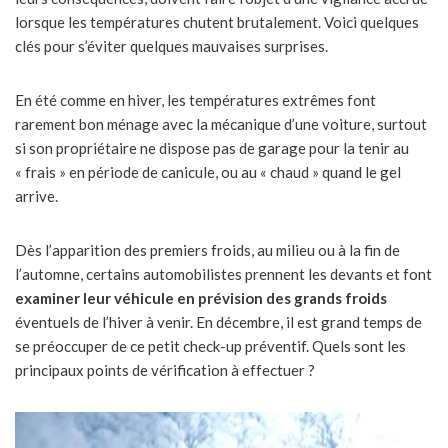
lorsque les températures chutent brutalement. Voici quelques
clés pour s’éviter quelques mauvaises surprises.
En été comme en hiver, les températures extrêmes font
rarement bon ménage avec la mécanique d’une voiture, surtout
si son propriétaire ne dispose pas de garage pour la tenir au
« frais » en période de canicule, ou au « chaud » quand le gel
arrive.
Dès l’apparition des premiers froids, au milieu ou à la fin de
l’automne, certains automobilistes prennent les devants et font
examiner leur véhicule en prévision des grands froids
éventuels de l’hiver à venir. En décembre, il est grand temps de
se préoccuper de ce petit check-up préventif. Quels sont les
principaux points de vérification à effectuer ?