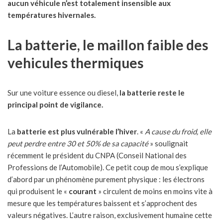
aucun véhicule n’est totalement insensible aux
températures hivernales.
La batterie, le maillon faible des
vehicules thermiques
Sur une voiture essence ou diesel,
la batterie reste le
principal point de vigilance.
La
batterie est plus vulnérable l’hiver
. «
A cause du froid, elle
peut perdre entre 30 et 50% de sa capacité
» soulignait
récemment le président du CNPA (Conseil National des
Professions de l’Automobile). Ce petit coup de mou s’explique
d’abord par un phénomène purement physique : les électrons
qui produisent le «
courant
» circulent de moins en moins vite à
mesure que les températures baissent et s’approchent des
valeurs négatives. L’autre raison, exclusivement humaine cette