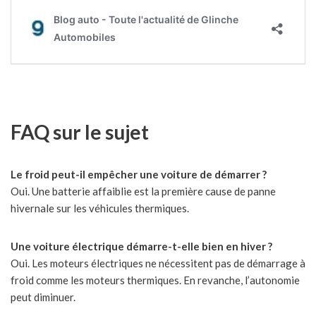
FAQ sur le sujet
Le froid peut-il empêcher une voiture de démarrer ?
Oui. Une batterie affaiblie est la première cause de panne
hivernale sur les véhicules thermiques.
Une voiture électrique démarre-t-elle bien en hiver ?
Oui. Les moteurs électriques ne nécessitent pas de démarrage à
froid comme les moteurs thermiques. En revanche, l’autonomie
peut diminuer.