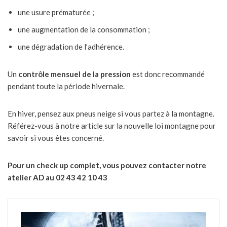
une usure prématurée ;
une augmentation de la consommation ;
une dégradation de l’adhérence.
Un
contrôle mensuel de la pression
est donc recommandé
pendant toute la période hivernale.
En hiver, pensez aux pneus neige si vous partez à la montagne.
Référez-vous à notre article sur la nouvelle loi montagne pour
savoir si vous êtes concerné.
Pour un check up complet, vous pouvez contacter notre
atelier AD au 02 43 42 10 43