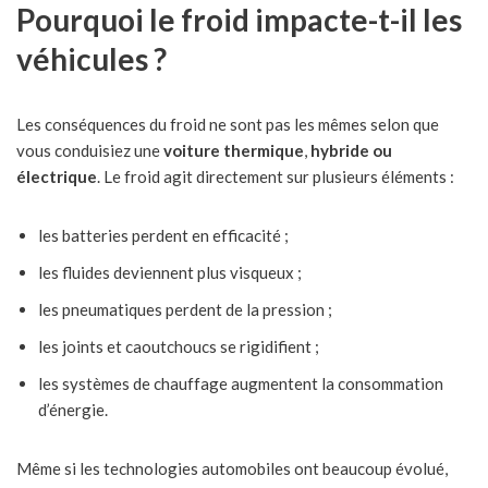
Pourquoi le froid impacte-t-il les
véhicules ?
Les conséquences du froid ne sont pas les mêmes selon que
vous conduisiez une
voiture thermique
,
hybride ou
électrique
. Le froid agit directement sur plusieurs éléments :
les batteries perdent en efficacité ;
les fluides deviennent plus visqueux ;
les pneumatiques perdent de la pression ;
les joints et caoutchoucs se rigidifient ;
les systèmes de chauffage augmentent la consommation
d’énergie.
Même si les technologies automobiles ont beaucoup évolué,