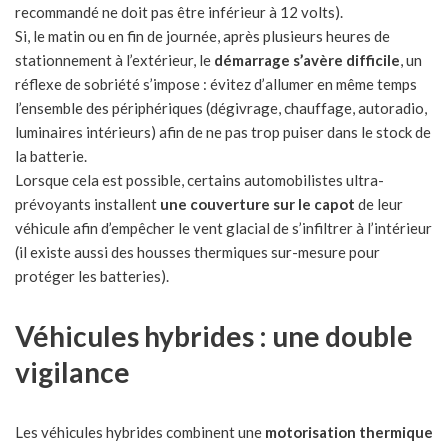
recommandé ne doit pas être inférieur à 12 volts).
Si, le matin ou en fin de journée, après plusieurs heures de
stationnement à l’extérieur, le
démarrage s’avère difficile
, un
réflexe de sobriété s’impose : évitez d’allumer en même temps
l’ensemble des périphériques (dégivrage, chauffage, autoradio,
luminaires intérieurs) afin de ne pas trop puiser dans le stock de
la batterie.
Lorsque cela est possible, certains automobilistes ultra-
prévoyants installent
une couverture sur le capot
de leur
véhicule afin d’empêcher le vent glacial de s’infiltrer à l’intérieur
(il existe aussi des housses thermiques sur-mesure pour
protéger les batteries).
Véhicules hybrides : une double
vigilance
Les véhicules hybrides combinent une
motorisation thermique