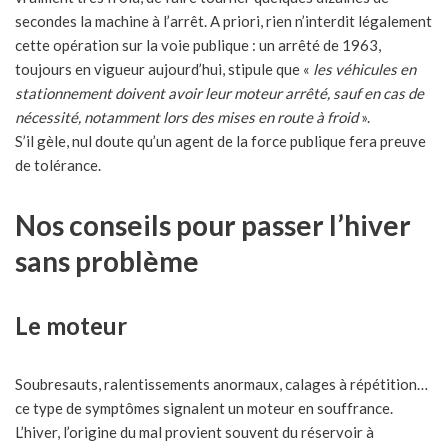
secondes la machine à l’arrêt. A priori, rien n’interdit légalement
cette opération sur la voie publique : un arrêté de 1963,
toujours en vigueur aujourd’hui, stipule que «
les véhicules en
stationnement doivent avoir leur moteur arrêté, sauf en cas de
nécessité, notamment lors des mises en route à froid
».
S’il gèle, nul doute qu’un agent de la force publique fera preuve
de tolérance.
Nos conseils pour passer l’hiver
sans problème
Le moteur
Soubresauts, ralentissements anormaux, calages à répétition…
ce type de symptômes signalent un moteur en souffrance.
L’hiver, l’origine du mal provient souvent du réservoir à