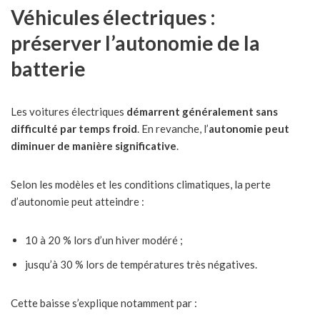
Véhicules électriques :
préserver l’autonomie de la
batterie
Les voitures électriques
démarrent généralement sans
difficulté par temps froid
. En revanche, l’
autonomie peut
diminuer de manière significative
.
Selon les modèles et les conditions climatiques, la perte
d’autonomie peut atteindre :
10 à 20 % lors d’un hiver modéré ;
jusqu’à 30 % lors de températures très négatives.
Cette baisse s’explique notamment par :