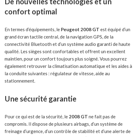
De nouvelles technologies et un
confort optimal
En termes d’équipements, le
Peugeot 2008 GT
est équipé d’un
grand écran tactile central, de la navigation GPS, de la
connectivité Bluetooth et d’un système audio garanti de haute
qualité. Les sièges sont confortables et offrent un excellent
maintien, pour un confort toujours plus soigné. Vous pourrez
également retrouver la climatisation automatique et les aides à
la conduite suivantes : régulateur de vitesse, aide au
stationnement.
Une sécurité garantie
Pour ce qui est de la sécurité, le
2008 GT
ne fait pas de
compromis. Il dispose de plusieurs airbags, d’un système de
freinage d’urgence, d’un contrôle de stabilité et d’une alerte de