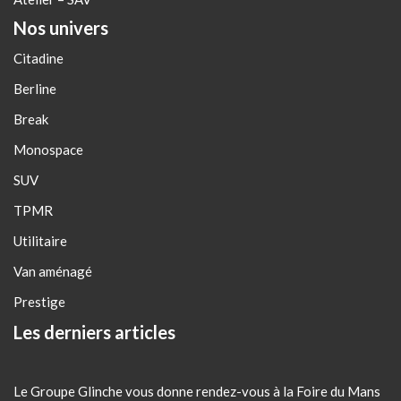
Nos univers
Citadine
Berline
Break
Monospace
SUV
TPMR
Utilitaire
Van aménagé
Prestige
Les derniers articles
Le Groupe Glinche vous donne rendez-vous à la Foire du Mans