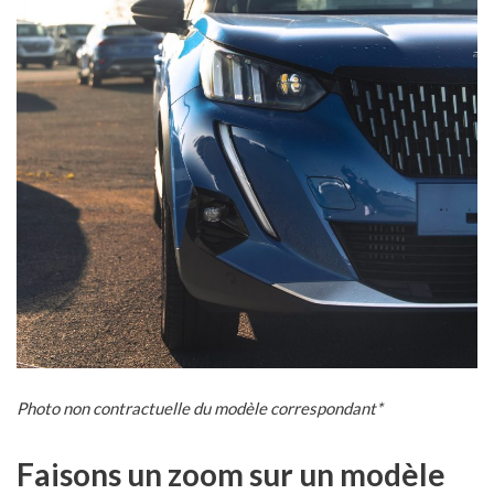
Photo non contractuelle du modèle correspondant*
Faisons un zoom sur un modèle