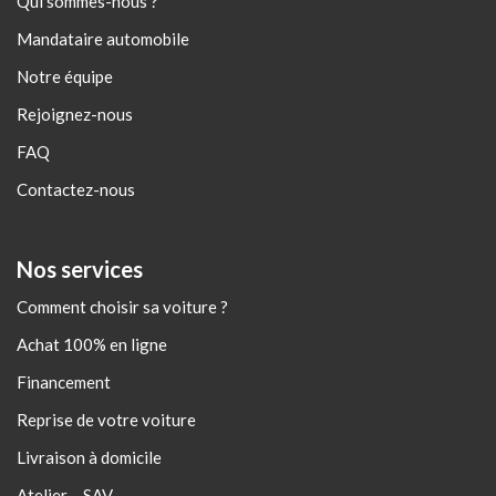
Qui sommes-nous ?
Mandataire automobile
Notre équipe
Rejoignez-nous
FAQ
Contactez-nous
Nos services
Comment choisir sa voiture ?
Achat 100% en ligne
Financement
Reprise de votre voiture
Livraison à domicile
Atelier – SAV