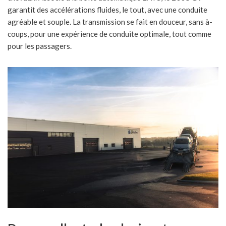
garantit des accélérations fluides, le tout, avec une conduite
agréable et souple. La transmission se fait en douceur, sans à-
coups, pour une expérience de conduite optimale, tout comme
pour les passagers.