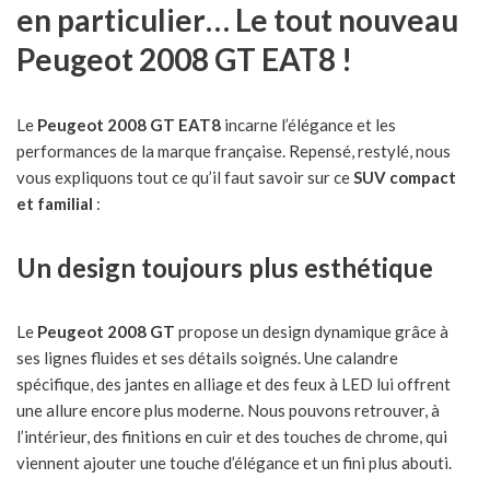
en particulier… Le tout nouveau
Peugeot 2008 GT EAT8 !
Le
Peugeot 2008 GT EAT8
incarne l’élégance et les
performances de la marque française. Repensé, restylé, nous
vous expliquons tout ce qu’il faut savoir sur ce
SUV compact
et familial
:
Un design toujours plus esthétique
Le
Peugeot 2008 GT
propose un design dynamique grâce à
ses lignes fluides et ses détails soignés. Une calandre
spécifique, des jantes en alliage et des feux à LED lui offrent
une allure encore plus moderne. Nous pouvons retrouver, à
l’intérieur, des finitions en cuir et des touches de chrome, qui
viennent ajouter une touche d’élégance et un fini plus abouti.