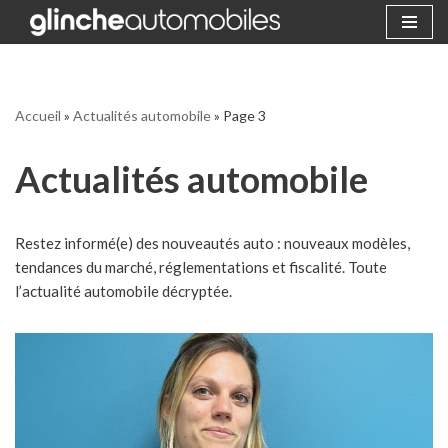
Aller
au
contenu
Accueil
»
Actualités automobile
»
Page 3
Actualités automobile
Restez informé(e) des nouveautés auto : nouveaux modèles,
tendances du marché, réglementations et fiscalité. Toute
l’actualité automobile décryptée.