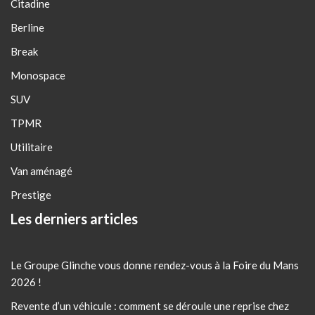
Citadine
Berline
Break
Monospace
SUV
TPMR
Utilitaire
Van aménagé
Prestige
Les derniers articles
Le Groupe Glinche vous donne rendez-vous à la Foire du Mans
2026 !
Revente d’un véhicule : comment se déroule une reprise chez