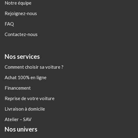
Notre équipe
Rejoignez-nous
FAQ
Contactez-nous
Nos services
Comment choisir sa voiture ?
Achat 100% en ligne
Financement
Reprise de votre voiture
Livraison à domicile
Atelier – SAV
Nos univers