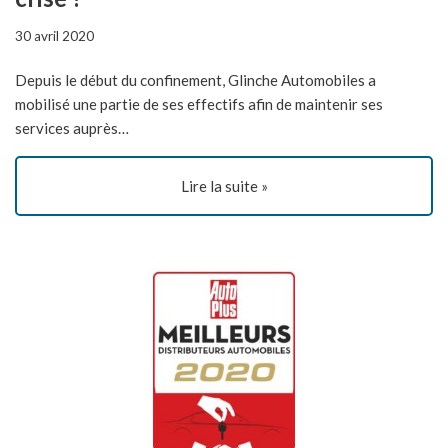
30 avril 2020
Depuis le début du confinement, Glinche Automobiles a
mobilisé une partie de ses effectifs afin de maintenir ses
services auprès…
Lire la suite »