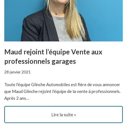
Maud rejoint l’équipe Vente aux
professionnels garages
28 janvier 2021
Toute l’équipe Glinche Automobiles est fière de vous annoncer
que Maud Glinche rejoint l’équipe de la vente à professionnels.
Après 2 ans…
Lire la suite »