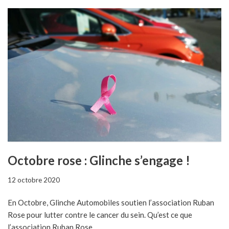
Octobre rose : Glinche s’engage !
12 octobre 2020
En Octobre, Glinche Automobiles soutien l’association Ruban
Rose pour lutter contre le cancer du sein. Qu’est ce que
l’association Ruban Rose…