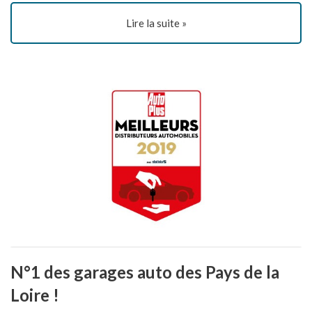
Lire la suite »
N°1 des garages auto des Pays de la
Loire !