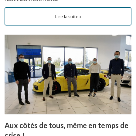
Lire la suite »
Aux côtés de tous, même en temps de
crise !