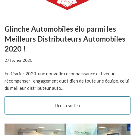
Glinche Automobiles élu parmi les
Meilleurs Distributeurs Automobiles
2020 !
27 février 2020
En février 2020, une nouvelle reconnaissance est venue
récompenser l’engagement quotidien de toute une équipe, celui
du meilleur distributeur auto…
Lire la suite »