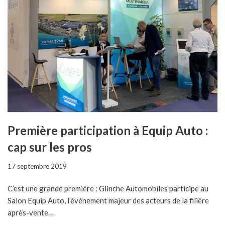
Première participation à Equip Auto :
cap sur les pros
17 septembre 2019
C’est une grande première : Glinche Automobiles participe au
Salon Equip Auto, l’événement majeur des acteurs de la filière
après-vente…