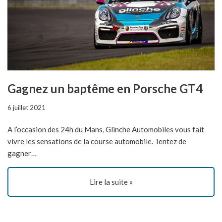
Gagnez un baptême en Porsche GT4
6 juillet 2021
A l’occasion des 24h du Mans, Glinche Automobiles vous fait
vivre les sensations de la course automobile. Tentez de
gagner…
Lire la suite »