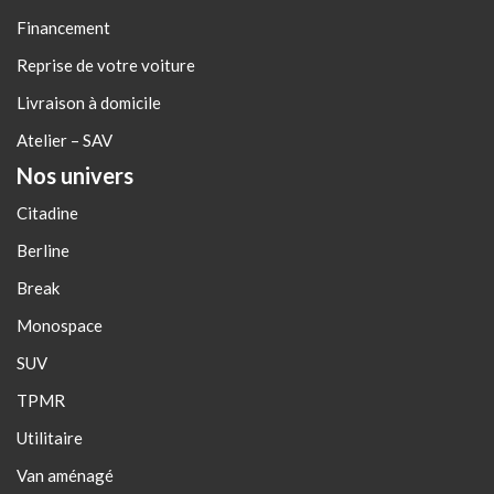
Financement
Reprise de votre voiture
Livraison à domicile
Atelier – SAV
Nos univers
Citadine
Berline
Break
Monospace
SUV
TPMR
Utilitaire
Van aménagé