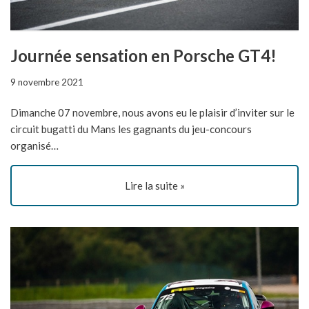
Journée sensation en Porsche GT4!
9 novembre 2021
Dimanche 07 novembre, nous avons eu le plaisir d’inviter sur le
circuit bugatti du Mans les gagnants du jeu-concours
organisé…
Lire la suite »