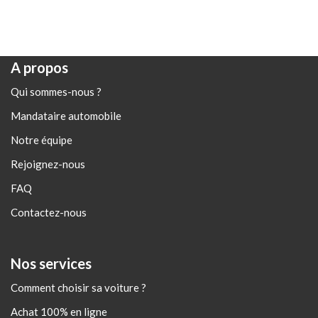
A propos
Qui sommes-nous ?
Mandataire automobile
Notre équipe
Rejoignez-nous
FAQ
Contactez-nous
Nos services
Comment choisir sa voiture ?
Achat 100% en ligne