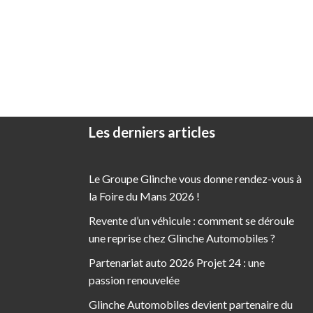
Les derniers articles
Le Groupe Glinche vous donne rendez-vous à
la Foire du Mans 2026 !
Revente d’un véhicule : comment se déroule
une reprise chez Glinche Automobiles ?
Partenariat auto 2026 Projet 24 : une
passion renouvelée
Glinche Automobiles devient partenaire du