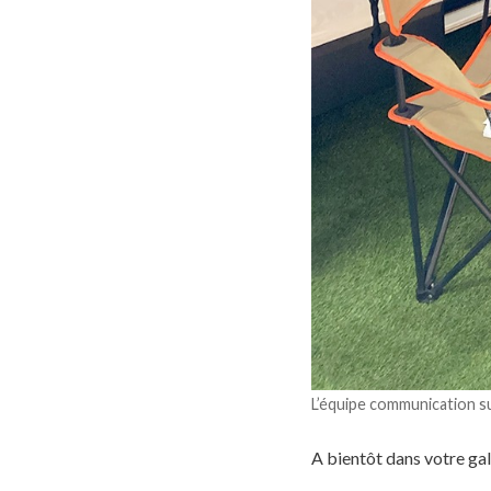
L’équipe communication s
A bientôt dans votre ga