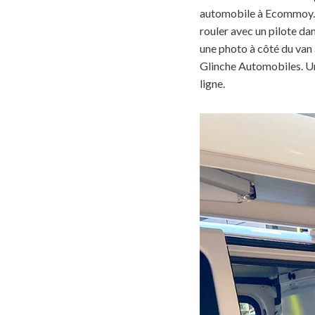
automobile à Ecommoy
rouler avec un pilote dan
une photo à côté du van
Glinche Automobiles. Un
ligne.