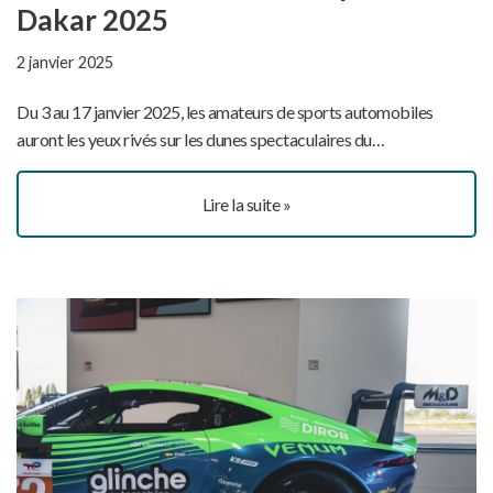
Dakar 2025
2 janvier 2025
Du 3 au 17 janvier 2025, les amateurs de sports automobiles
auront les yeux rivés sur les dunes spectaculaires du…
Lire la suite »