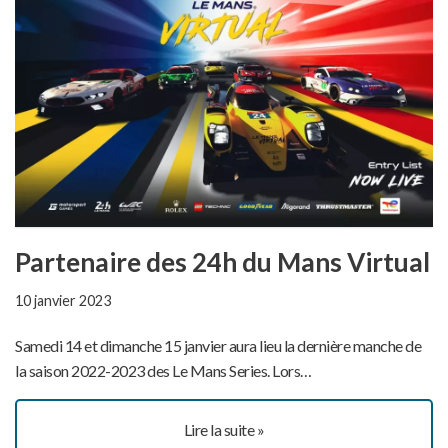
Partenaire des 24h du Mans Virtual
10 janvier 2023
Samedi 14 et dimanche 15 janvier aura lieu la dernière manche de
la saison 2022-2023 des Le Mans Series. Lors…
Lire la suite »