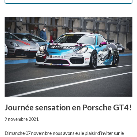
Journée sensation en Porsche GT4!
9 novembre 2021
Dimanche 07 novembre, nous avons eu le plaisir d’inviter sur le