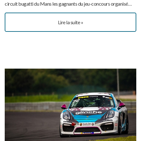
circuit bugatti du Mans les gagnants du jeu-concours organisé…
Lire la suite »