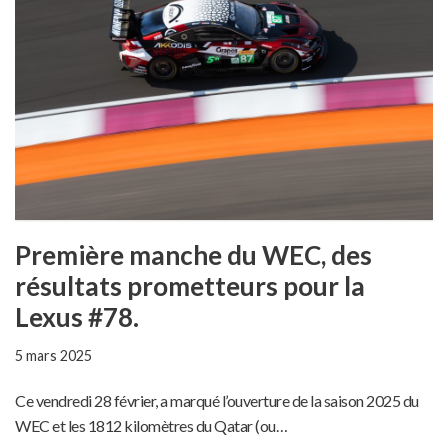
Première manche du WEC, des
résultats prometteurs pour la
Lexus #78.
5 mars 2025
Ce vendredi 28 février, a marqué l’ouverture de la saison 2025 du
WEC et les 1812 kilomètres du Qatar (ou…