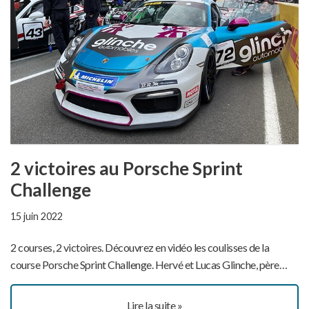
2 victoires au Porsche Sprint
Challenge
15 juin 2022
2 courses, 2 victoires. Découvrez en vidéo les coulisses de la
course Porsche Sprint Challenge. Hervé et Lucas Glinche, père…
Lire la suite »