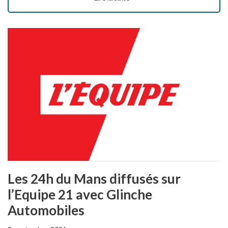
Les 24h du Mans diffusés sur
l’Equipe 21 avec Glinche
Automobiles