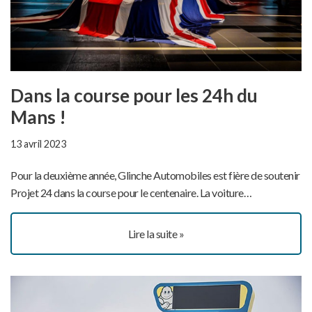
Dans la course pour les 24h du
Mans !
13 avril 2023
Pour la deuxième année, Glinche Automobiles est fière de soutenir
Projet 24 dans la course pour le centenaire. La voiture…
Lire la suite »