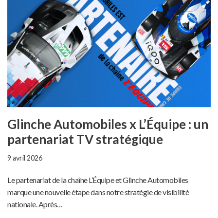
Glinche Automobiles x L’Équipe : un
partenariat TV stratégique
9 avril 2026
Le partenariat de la chaîne L’Équipe et Glinche Automobiles
marque une nouvelle étape dans notre stratégie de visibilité
nationale. Après…