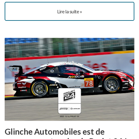
Lire la suite »
Glinche Automobiles est de