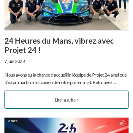
24 Heures du Mans, vibrez avec
Projet 24 !
7 juin 2023
Nous avons eu la chance d’accueillir l’équipe de Projet 24 ainsi que
l’Aston martin à l’occasion de notre partenariat. Retrouvez…
Lire la suite »