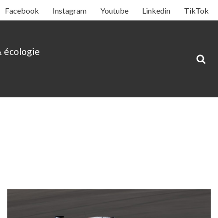
Facebook
Instagram
Youtube
Linkedin
TikTok
& écologie