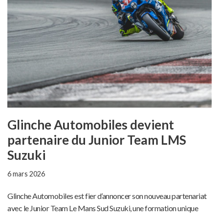
Glinche Automobiles devient
partenaire du Junior Team LMS
Suzuki
6 mars 2026
Glinche Automobiles est fier d’annoncer son nouveau partenariat
avec le Junior Team Le Mans Sud Suzuki, une formation unique