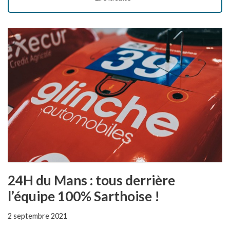
24H du Mans : tous derrière
l’équipe 100% Sarthoise !
2 septembre 2021