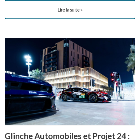
Lire la suite »
Glinche Automobiles et Projet 24 :