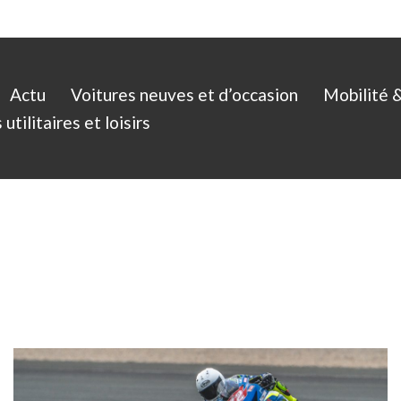
Actu
Voitures neuves et d’occasion
Mobilité 
utilitaires et loisirs