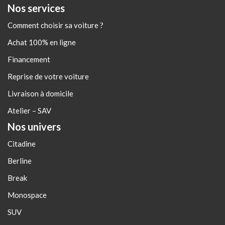
Nos services
Comment choisir sa voiture ?
Achat 100% en ligne
Financement
Reprise de votre voiture
Livraison à domicile
Atelier – SAV
Nos univers
Citadine
Berline
Break
Monospace
SUV