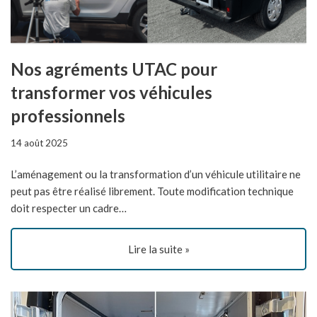
Nos agréments UTAC pour
transformer vos véhicules
professionnels
14 août 2025
L’aménagement ou la transformation d’un véhicule utilitaire ne
peut pas être réalisé librement. Toute modification technique
doit respecter un cadre…
Lire la suite »