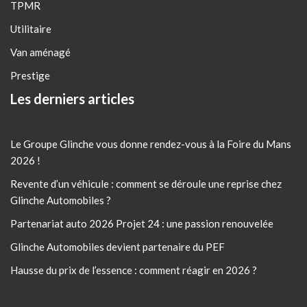
TPMR
Utilitaire
Van aménagé
Prestige
Les derniers articles
Le Groupe Glinche vous donne rendez-vous à la Foire du Mans
2026 !
Revente d’un véhicule : comment se déroule une reprise chez
Glinche Automobiles ?
Partenariat auto 2026 Projet 24 : une passion renouvelée
Glinche Automobiles devient partenaire du PEF
Hausse du prix de l’essence : comment réagir en 2026 ?