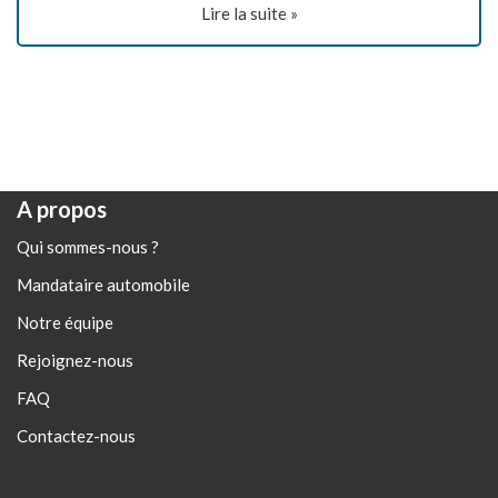
Lire la suite »
A propos
Qui sommes-nous ?
Mandataire automobile
Notre équipe
Rejoignez-nous
FAQ
Contactez-nous