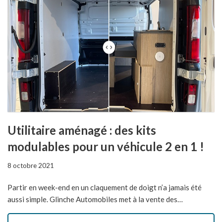
Utilitaire aménagé : des kits
modulables pour un véhicule 2 en 1 !
8 octobre 2021
Partir en week-end en un claquement de doigt n’a jamais été
aussi simple. Glinche Automobiles met à la vente des…