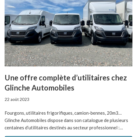
Une offre complète d’utilitaires chez
Glinche Automobiles
22 août 2023
Fourgons, utilitaires frigorifiques, camion-bennes, 20m3…
Glinche Automobiles dispose dans son catalogue de plusieurs
centaines d’utilitaires destinés au secteur professionnel :…