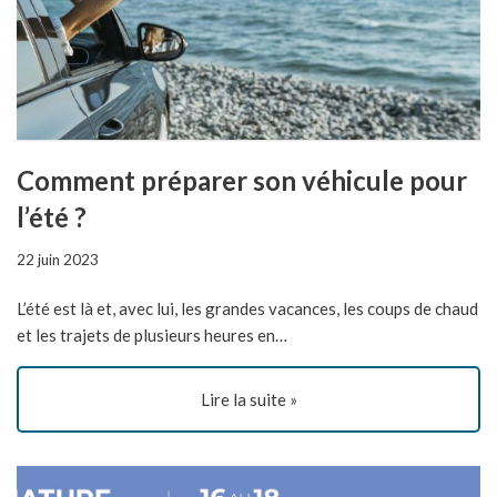
Comment préparer son véhicule pour
l’été ?
22 juin 2023
L’été est là et, avec lui, les grandes vacances, les coups de chaud
et les trajets de plusieurs heures en…
Lire la suite »