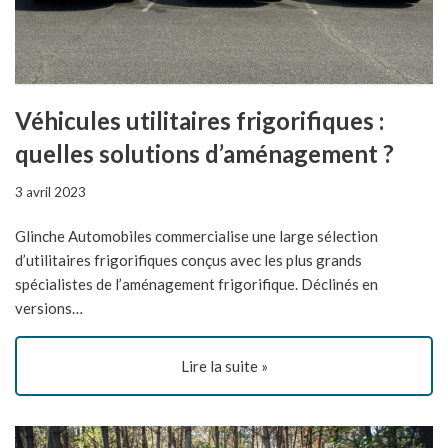
Véhicules utilitaires frigorifiques :
quelles solutions d’aménagement ?
3 avril 2023
Glinche Automobiles commercialise une large sélection
d’utilitaires frigorifiques conçus avec les plus grands
spécialistes de l’aménagement frigorifique. Déclinés en
versions…
Lire la suite »