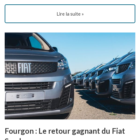
Lire la suite »
Fourgon : Le retour gagnant du Fiat