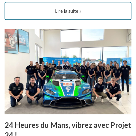
Lire la suite »
24 Heures du Mans, vibrez avec Projet
24 !