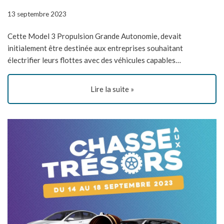
13 septembre 2023
Cette Model 3 Propulsion Grande Autonomie, devait
initialement être destinée aux entreprises souhaitant
électrifier leurs flottes avec des véhicules capables…
Lire la suite »