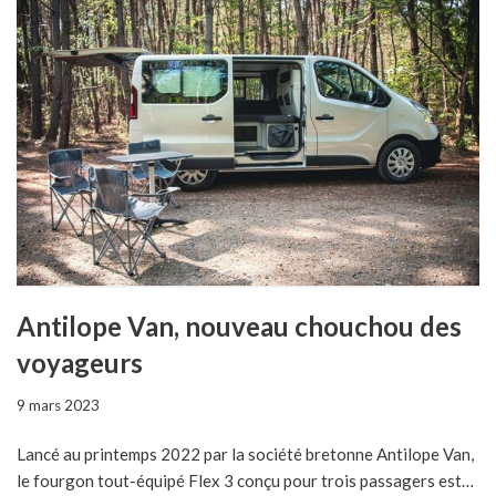
Antilope Van, nouveau chouchou des
voyageurs
9 mars 2023
Lancé au printemps 2022 par la société bretonne Antilope Van,
le fourgon tout-équipé Flex 3 conçu pour trois passagers est…