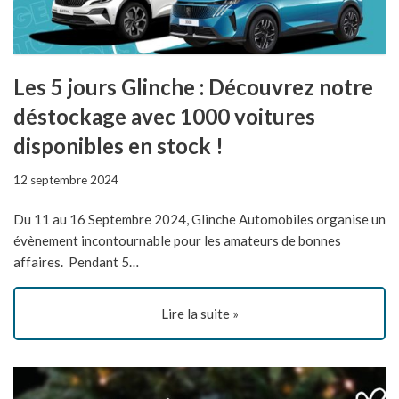
Les 5 jours Glinche : Découvrez notre
déstockage avec 1000 voitures
disponibles en stock !
12 septembre 2024
Du 11 au 16 Septembre 2024, Glinche Automobiles organise un
évènement incontournable pour les amateurs de bonnes
affaires. Pendant 5…
Lire la suite »