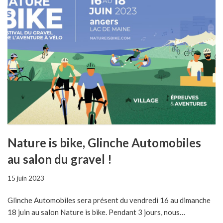
Nature is bike, Glinche Automobiles
au salon du gravel !
15 juin 2023
Glinche Automobiles sera présent du vendredi 16 au dimanche
18 juin au salon Nature is bike. Pendant 3 jours, nous…