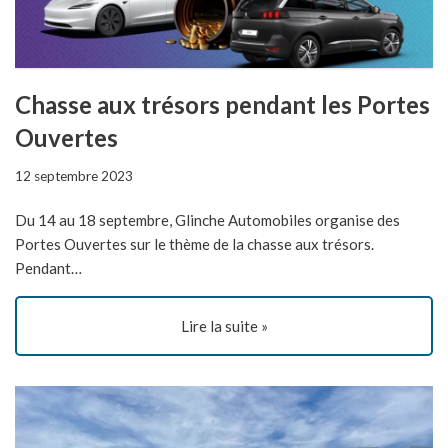
Chasse aux trésors pendant les Portes
Ouvertes
12 septembre 2023
Du 14 au 18 septembre, Glinche Automobiles organise des
Portes Ouvertes sur le thème de la chasse aux trésors.
Pendant…
Lire la suite »