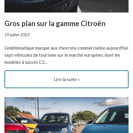
Gros plan sur la gamme Citroën
19 juillet 2023
L’emblématique marque aux chevrons commercialise aujourd’hui
sept véhicules de tourisme sur le marché européen, dont les
modèles à succès C3…
Lire la suite »