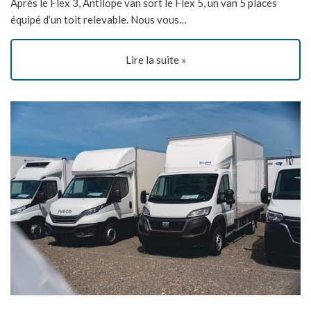
Après le Flex 3, Antilope van sort le Flex 5, un van 5 places
équipé d’un toit relevable. Nous vous…
Lire la suite »