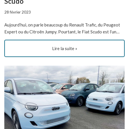
Scudo
28 février 2023
Aujourd’hui, on parle beaucoup du Renault Trafic, du Peugeot
Expert ou du Citroën Jumpy. Pourtant, le Fiat Scudo est l’un…
Lire la suite »